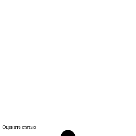
Оцените статью