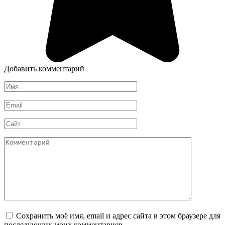
Добавить комментарий
Имя
*
Email
*
Сайт
Комментарий
Сохранить моё имя, email и адрес сайта в этом браузере для
последующих моих комментариев.