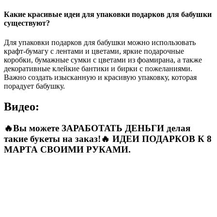
Какие красивые идеи для упаковки подарков для бабушки
существуют?
Для упаковки подарков для бабушки можно использовать
крафт-бумагу с лентами и цветами, яркие подарочные
коробки, бумажные сумки с цветами из фоамирана, а также
декоративные клейкие бантики и бирки с пожеланиями.
Важно создать изысканную и красивую упаковку, которая
порадует бабушку.
Видео:
🔥Вы можете ЗАРАБОТАТЬ ДЕНЬГИ делая
такие букеты на заказ!🔥 ИДЕИ ПОДАРКОВ К 8
МАРТА СВОИМИ РУКАМИ.