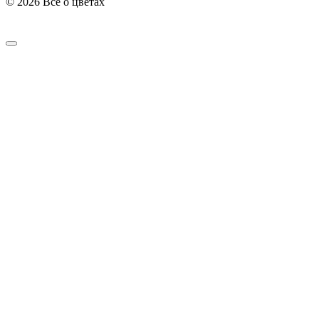
© 2026 Все о цветах