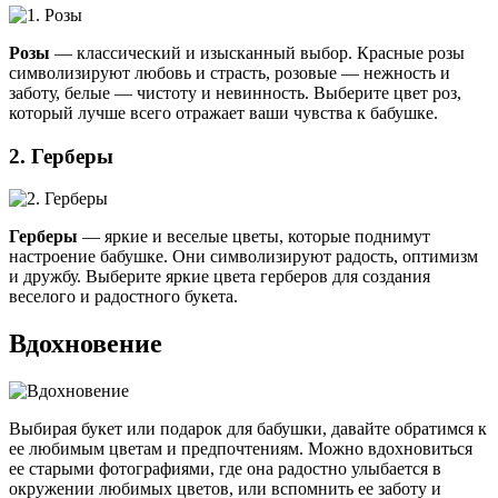
Розы
— классический и изысканный выбор. Красные розы
символизируют любовь и страсть, розовые — нежность и
заботу, белые — чистоту и невинность. Выберите цвет роз,
который лучше всего отражает ваши чувства к бабушке.
2. Герберы
Герберы
— яркие и веселые цветы, которые поднимут
настроение бабушке. Они символизируют радость, оптимизм
и дружбу. Выберите яркие цвета герберов для создания
веселого и радостного букета.
Вдохновение
Выбирая букет или подарок для бабушки, давайте обратимся к
ее любимым цветам и предпочтениям. Можно вдохновиться
ее старыми фотографиями, где она радостно улыбается в
окружении любимых цветов, или вспомнить ее заботу и