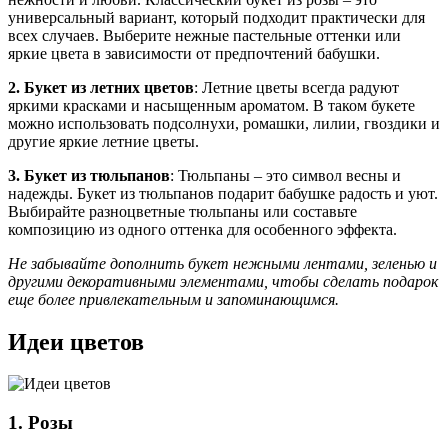
универсальный вариант, который подходит практически для
всех случаев. Выберите нежные пастельные оттенки или
яркие цвета в зависимости от предпочтений бабушки.
2. Букет из летних цветов
: Летние цветы всегда радуют
яркими красками и насыщенным ароматом. В таком букете
можно использовать подсолнухи, ромашки, лилии, гвоздики и
другие яркие летние цветы.
3. Букет из тюльпанов
: Тюльпаны – это символ весны и
надежды. Букет из тюльпанов подарит бабушке радость и уют.
Выбирайте разноцветные тюльпаны или составьте
композицию из одного оттенка для особенного эффекта.
Не забывайте дополнить букет нежными лентами, зеленью и
другими декоративными элементами, чтобы сделать подарок
еще более привлекательным и запоминающимся.
Идеи цветов
1. Розы