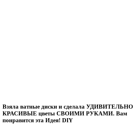
Взяла ватные диски и сделала УДИВИТЕЛЬНО
КРАСИВЫЕ цветы СВОИМИ РУКАМИ. Вам
понравится эта Идея! DIY