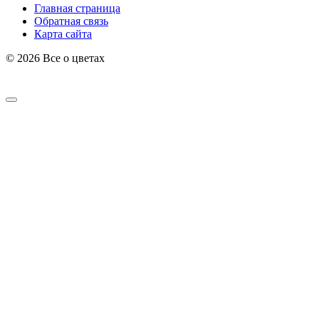
Главная страница
Обратная связь
Карта сайта
© 2026 Все о цветах