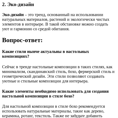
2. Эко-дизайн
Эко-дизайн
– это тренд, основанный на использовании
натуральных материалов, растений и экологически чистых
элементов в интерьере. В такой обстановке можно создать
уют и гармонию со средой обитания.
Вопрос-ответ:
Какие стили нынче актуальны в настольных
композициях?
Сейчас в тренде настольные композиции в таких стилях, как
минимализм, скандинавский стиль, бохо, фермерский стиль и
геометрический дизайн. Эти стили позволяют создавать
уютные и стильные композиции для интерьера.
Какие элементы необходимо использовать для создания
настольной композиции в стиле бохо?
Для настольной композиции в стиле бохо рекомендуется
использовать натуральные материалы, такие как дерево,
керамика, ротанг, текстиль. Также не забудьте добавить