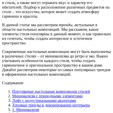
и стиль, а также могут отражать вкус и характер его
обитателей. Подбор и расположение различных предметов на
столе – это искусство, которое может создать атмосферу
гармонии и красоты.
В данной статье мы рассмотрим
тренды
, актуальные в
области настольных композиций. Мы расскажем, какие
элементы стиля популярны в данный момент, и как правильно
их сочетать, чтобы создать интересное и эстетичное
пространство.
Современные настольные композиции могут быть выполнены
в различных стилях – от минимализма до ретро и эко. Важно
учитывать особенности каждого стиля, чтобы создать
гармоничное и оригинальное пространство в вашем доме.
Давайте рассмотрим некоторые из самых популярных трендов
в оформлении настольных композиций.
Содержание
Популярные настольные композиции стилей
Минимализм с природными элементами
Лофт с индустриальными акцентами
Топовые тренды в декорировании интерьера
1. Минимализм