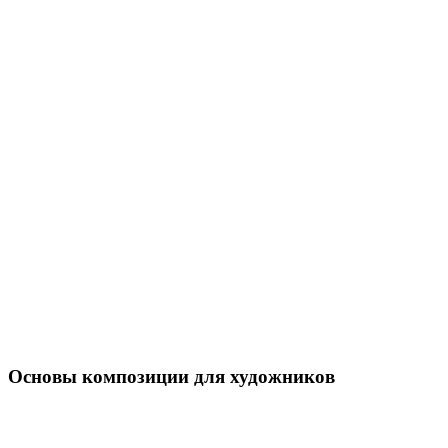
Основы композиции для художников