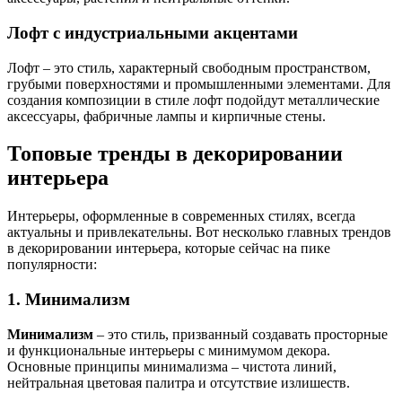
Лофт с индустриальными акцентами
Лофт – это стиль, характерный свободным пространством,
грубыми поверхностями и промышленными элементами. Для
создания композиции в стиле лофт подойдут металлические
аксессуары, фабричные лампы и кирпичные стены.
Топовые тренды в декорировании
интерьера
Интерьеры, оформленные в современных стилях, всегда
актуальны и привлекательны. Вот несколько главных трендов
в декорировании интерьера, которые сейчас на пике
популярности:
1. Минимализм
Минимализм
– это стиль, призванный создавать просторные
и функциональные интерьеры с минимумом декора.
Основные принципы минимализма – чистота линий,
нейтральная цветовая палитра и отсутствие излишеств.