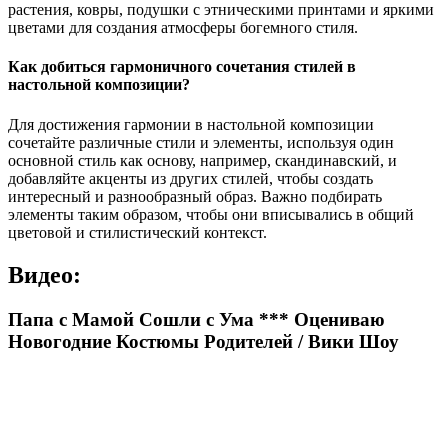
растения, ковры, подушки с этническими принтами и яркими
цветами для создания атмосферы богемного стиля.
Как добиться гармоничного сочетания стилей в
настольной композиции?
Для достижения гармонии в настольной композиции
сочетайте различные стили и элементы, используя один
основной стиль как основу, например, скандинавский, и
добавляйте акценты из других стилей, чтобы создать
интересный и разнообразный образ. Важно подбирать
элементы таким образом, чтобы они вписывались в общий
цветовой и стилистический контекст.
Видео:
Папа с Мамой Сошли с Ума *** Оцениваю
Новогодние Костюмы Родителей / Вики Шоу