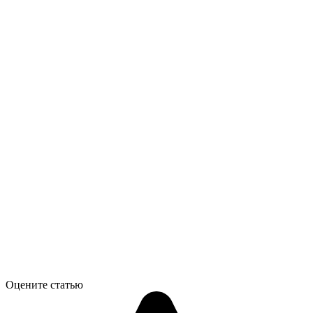
Оцените статью