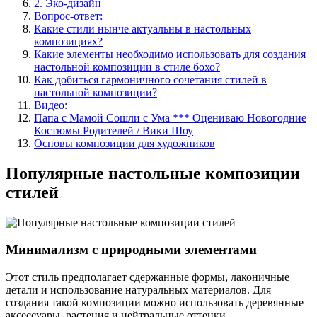
2. Эко-дизайн
Вопрос-ответ:
Какие стили нынче актуальны в настольных
композициях?
Какие элементы необходимо использовать для создания
настольной композиции в стиле бохо?
Как добиться гармоничного сочетания стилей в
настольной композиции?
Видео:
Папа с Мамой Сошли с Ума *** Оцениваю Новогодние
Костюмы Родителей / Вики Шоу
Основы композиции для художников
Популярные настольные композиции
стилей
Минимализм с природными элементами
Этот стиль предполагает сдержанные формы, лаконичные
детали и использование натуральных материалов. Для
создания такой композиции можно использовать деревянные
аксессуары, растения и нейтральные оттенки.