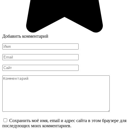
Добавить комментарий
Имя
*
Email
*
Сайт
Комментарий
Сохранить моё имя, email и адрес сайта в этом браузере для
последующих моих комментариев.