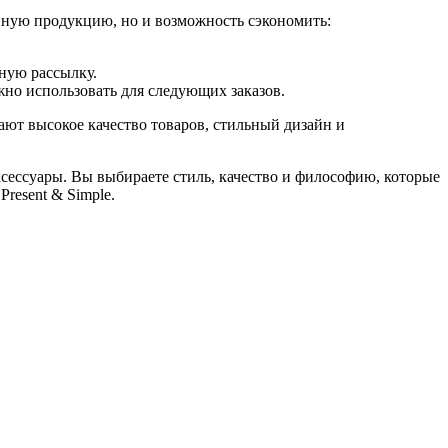
енную продукцию, но и возможность сэкономить:
ную рассылку.
жно использовать для следующих заказов.
ают высокое качество товаров, стильный дизайн и
ксессуары. Вы выбираете стиль, качество и философию, которые
resent & Simple.