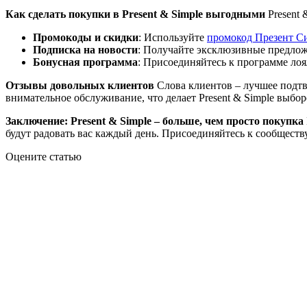
Как сделать покупки в Present & Simple выгодными
Present 
Промокоды и скидки
: Используйте
промокод Презент С
Подписка на новости
: Получайте эксклюзивные предлож
Бонусная программа
: Присоединяйтесь к программе лоя
Отзывы довольных клиентов
Слова клиентов – лучшее подтве
внимательное обслуживание, что делает Present & Simple выбо
Заключение: Present & Simple – больше, чем просто покупка
будут радовать вас каждый день. Присоединяйтесь к сообществ
Оцените статью