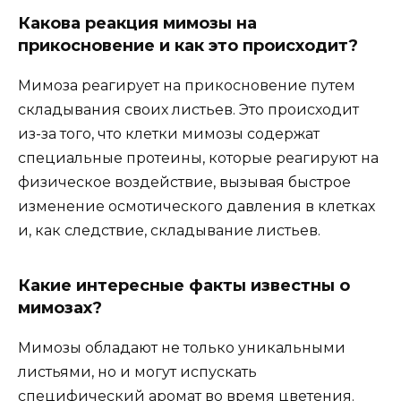
Какова реакция мимозы на
прикосновение и как это происходит?
Мимоза реагирует на прикосновение путем
складывания своих листьев. Это происходит
из-за того, что клетки мимозы содержат
специальные протеины, которые реагируют на
физическое воздействие, вызывая быстрое
изменение осмотического давления в клетках
и, как следствие, складывание листьев.
Какие интересные факты известны о
мимозах?
Мимозы обладают не только уникальными
листьями, но и могут испускать
специфический аромат во время цветения.