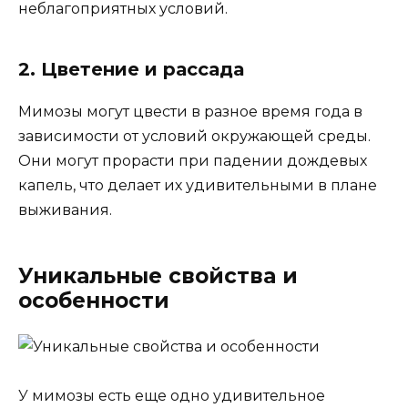
неблагоприятных условий.
2. Цветение и рассада
Мимозы могут цвести в разное время года в
зависимости от условий окружающей среды.
Они могут прорасти при падении дождевых
капель, что делает их удивительными в плане
выживания.
Уникальные свойства и
особенности
У мимозы есть еще одно удивительное