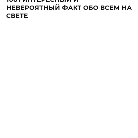
НЕВЕРОЯТНЫЙ ФАКТ ОБО ВСЕМ НА
СВЕТЕ