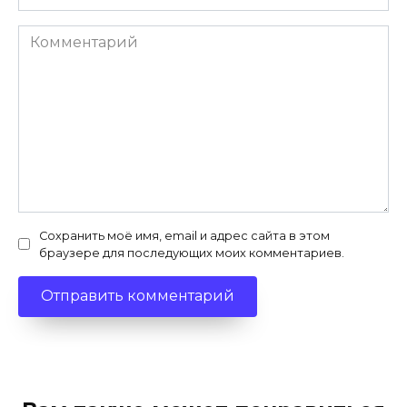
Комментарий
Сохранить моё имя, email и адрес сайта в этом
браузере для последующих моих комментариев.