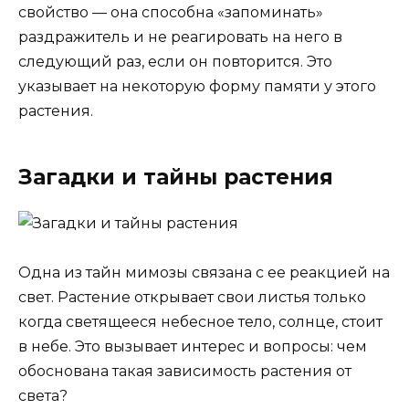
свойство — она способна «запоминать»
раздражитель и не реагировать на него в
следующий раз, если он повторится. Это
указывает на некоторую форму памяти у этого
растения.
Загадки и тайны растения
Одна из тайн мимозы связана с ее реакцией на
свет. Растение открывает свои листья только
когда светящееся небесное тело, солнце, стоит
в небе. Это вызывает интерес и вопросы: чем
обоснована такая зависимость растения от
света?