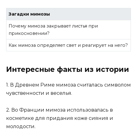
Загадки мимозы
Почему мимоза закрывает листья при
прикосновении?
Как мимоза определяет свет и реагирует на него?
Интересные факты из истории
1. В Древнем Риме мимоза считалась символом
чувственности и веселья.
2. Во Франции мимоза использовалась в
косметике для придания коже сияния и
молодости.