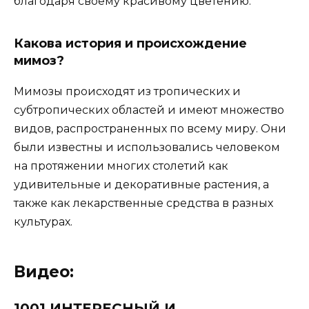
благодаря своему красивому цветению.
Какова история и происхождение
мимоз?
Мимозы происходят из тропических и
субтропических областей и имеют множество
видов, распространенных по всему миру. Они
были известны и использовались человеком
на протяжении многих столетий как
удивительные и декоративные растения, а
также как лекарственные средства в разных
культурах.
Видео:
1001 ИНТЕРЕСНЫЙ И