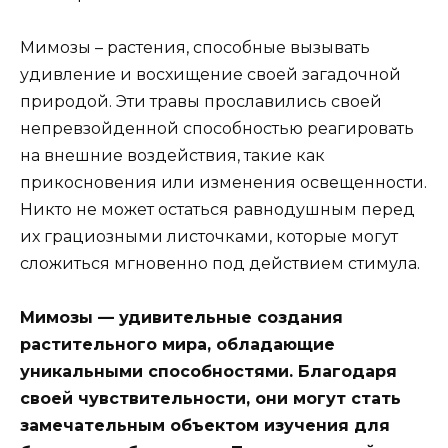
Мимозы – растения, способные вызывать
удивление и восхищение своей загадочной
природой. Эти травы прославились своей
непревзойденной способностью реагировать
на внешние воздействия, такие как
прикосновения или изменения освещенности.
Никто не может остаться равнодушным перед
их грациозными листочками, которые могут
сложиться мгновенно под действием стимула.
Мимозы — удивительные создания
растительного мира, обладающие
уникальными способностями. Благодаря
своей чувствительности, они могут стать
замечательным объектом изучения для