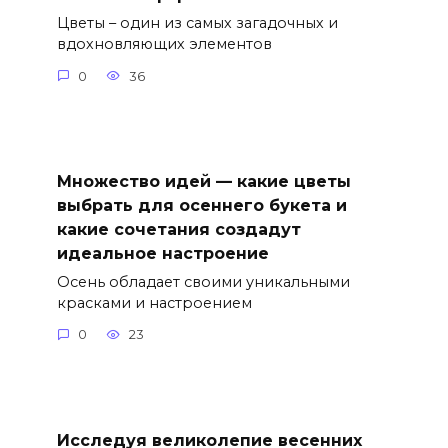
Цветы – один из самых загадочных и
вдохновляющих элементов
0
36
Множество идей — какие цветы
выбрать для осеннего букета и
какие сочетания создадут
идеальное настроение
Осень обладает своими уникальными
красками и настроением
0
23
Исследуя великолепие весенних