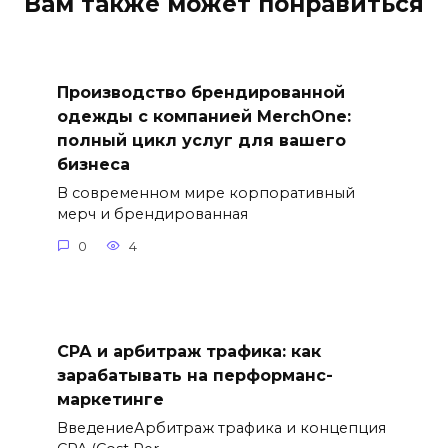
Вам также может понравиться
Производство брендированной
одежды с компанией MerchOne:
полный цикл услуг для вашего
бизнеса
В современном мире корпоративный
мерч и брендированная
0
4
СРА и арбитраж трафика: как
зарабатывать на перформанс-
маркетинге
ВведениеАрбитраж трафика и концепция