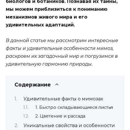
биологов и ботаников. Познавая их тайны,
мы можем приблизиться к пониманию
механизмов живого мира и его
удивительных адаптаций.
В данной статье мы рассмотрим интересные
факты и удивительные особенности мимоз,
раскроем их загадочный мир и погрузимся в
удивительную гармонию природы.
Содержание
Удивительные факты о мимозах
1. Быстро складывающиеся листья
2. Цветение и рассада
Уникальные свойства и особенности