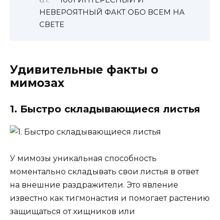
1001 ИНТЕРЕСНЫЙ И
НЕВЕРОЯТНЫЙ ФАКТ ОБО ВСЕМ НА
СВЕТЕ
Удивительные факты о
мимозах
1. Быстро складывающиеся листья
У мимозы уникальная способность
моментально складывать свои листья в ответ
на внешние раздражители. Это явление
известно как тигмонастия и помогает растению
защищаться от хищников или