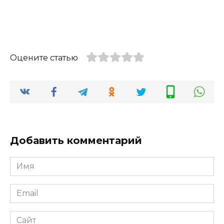
Оцените статью
Добавить комментарий
Имя
*
Email
*
Сайт