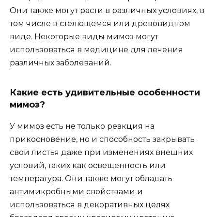
Они также могут расти в различных условиях, в
том числе в стелющемся или древовидном
виде. Некоторые виды мимоз могут
использоваться в медицине для лечения
различных заболеваний.
Какие есть удивительные особенности
мимоз?
У мимоз есть не только реакция на
прикосновение, но и способность закрывать
свои листья даже при изменениях внешних
условий, таких как освещенность или
температура. Они также могут обладать
антимикробными свойствами и
использоваться в декоративных целях