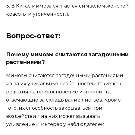
3. В Китае мимоза считается символом женской
красоты и утонченности.
Вопрос-ответ:
Почему мимозы считаются загадочными
растениями?
Мимозы считаются загадочными растениями
из-за их уникальных особенностей, таких как
реакция на прикосновение и протеины,
отвечающие за складывание листьев. Кроме
того, их способность закрываться при
воздействии на них может вызывать
удивление и интерес у наблюдателей.