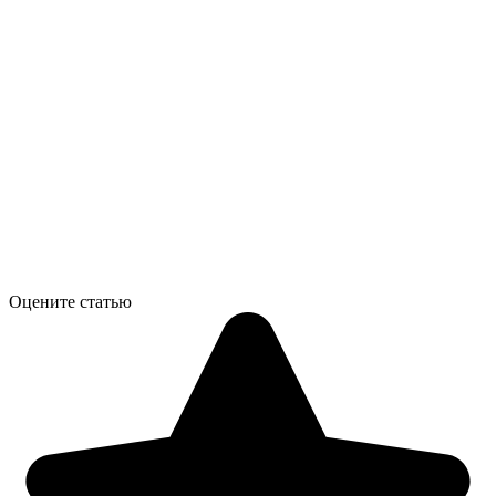
Оцените статью