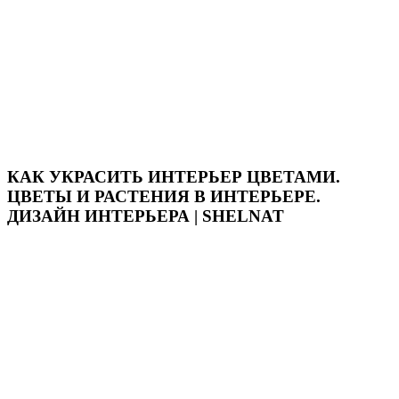
КАК УКРАСИТЬ ИНТЕРЬЕР ЦВЕТАМИ.
ЦВЕТЫ И РАСТЕНИЯ В ИНТЕРЬЕРЕ.
ДИЗАЙН ИНТЕРЬЕРА | SHELNAT