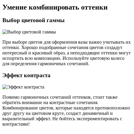
Умение комбинировать оттенки
Выбор цветовой гаммы
При выборе цветов для оформления вазы важно учитывать их
оттенки. Хорошо подобранные сочетания цветов создадут
интересный и красивый образ, а неподходящие оттенки могут
испортить всю композицию. Используйте цветовую колесо
для определения гармоничных сочетаний.
Эффект контраста
Помимо гармоничных сочетаний оттенков, стоит также
обратить внимание на контрастные сочетания.
Комбинирование цветов, которые находятся противоположно
друг другу на цветовом круге, создаст динамичный и
выразительный эффект. Не бойтесь экспериментировать с
контрастами!