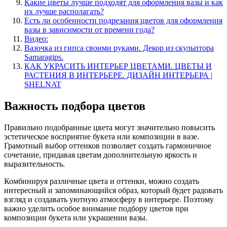
Какие цветы лучше подходят для оформления вазы и как
их лучше располагать?
Есть ли особенности подрезания цветов для оформления
вазы в зависимости от времени года?
Видео:
Вазочка из гипса своими руками. Декор из скульптора
Samaragips.
КАК УКРАСИТЬ ИНТЕРЬЕР ЦВЕТАМИ. ЦВЕТЫ И
РАСТЕНИЯ В ИНТЕРЬЕРЕ. ДИЗАЙН ИНТЕРЬЕРА |
SHELNAT
Важность подбора цветов
Правильно подобранные цвета могут значительно повысить
эстетическое восприятие букета или композиции в вазе.
Грамотный выбор оттенков позволяет создать гармоничное
сочетание, придавая цветам дополнительную яркость и
выразительность.
Комбинируя различные цвета и оттенки, можно создать
интересный и запоминающийся образ, который будет радовать
взгляд и создавать уютную атмосферу в интерьере. Поэтому
важно уделить особое внимание подбору цветов при
композиции букета или украшении вазы.