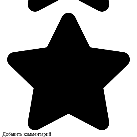
Добавить комментарий