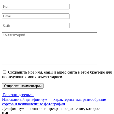
Имя
*
Email
*
Сайт
Комментарий
Сохранить моё имя, email и адрес сайта в этом браузере для
последующих моих комментариев.
Болезни деревьев
Изысканный дельфиниум — характеристика, разнообразие
сортов и великолепные фотографии
Дельфиниум – изящное и прекрасное растение, которое
0
46