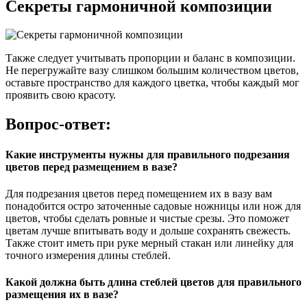
Секреты гармоничной композиции
Также следует учитывать пропорции и баланс в композиции.
Не перегружайте вазу слишком большим количеством цветов,
оставьте пространство для каждого цветка, чтобы каждый мог
проявить свою красоту.
Вопрос-ответ:
Какие инструменты нужны для правильного подрезания
цветов перед размещением в вазе?
Для подрезания цветов перед помещением их в вазу вам
понадобится остро заточенные садовые ножницы или нож для
цветов, чтобы сделать ровные и чистые срезы. Это поможет
цветам лучше впитывать воду и дольше сохранять свежесть.
Также стоит иметь при руке мерный стакан или линейку для
точного измерения длины стеблей.
Какой должна быть длина стеблей цветов для правильного
размещения их в вазе?