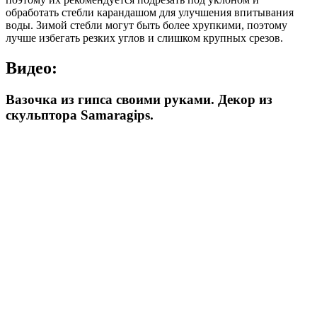
обработать стебли карандашом для улучшения впитывания
воды. Зимой стебли могут быть более хрупкими, поэтому
лучше избегать резких углов и слишком крупных срезов.
Видео:
Вазочка из гипса своими руками. Декор из
скульптора Samaragips.