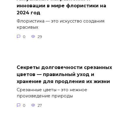
инновации в мире флористики на
2024 год
Флористика — это искусство создания
красивых
0
29
Секреты долговечности срезанных
цветов — правильный уход и
хранение для продления их жизни
Срезанные цветы – это нежное
произведение природы
0
27