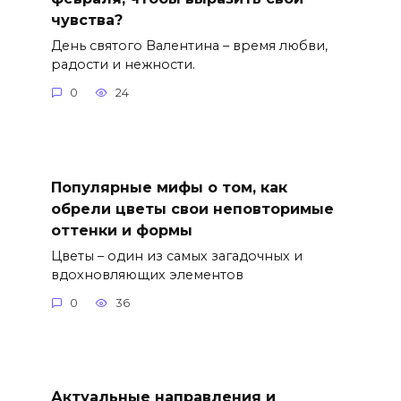
чувства?
День святого Валентина – время любви,
радости и нежности.
0
24
Популярные мифы о том, как
обрели цветы свои неповторимые
оттенки и формы
Цветы – один из самых загадочных и
вдохновляющих элементов
0
36
Актуальные направления и