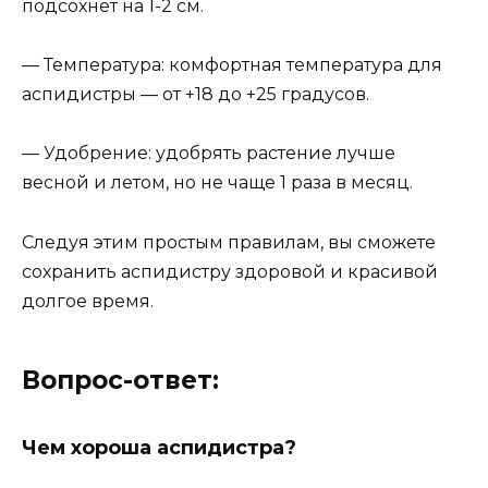
подсохнет на 1-2 см.
— Температура: комфортная температура для
аспидистры — от +18 до +25 градусов.
— Удобрение: удобрять растение лучше
весной и летом, но не чаще 1 раза в месяц.
Следуя этим простым правилам, вы сможете
сохранить аспидистру здоровой и красивой
долгое время.
Вопрос-ответ:
Чем хороша аспидистра?