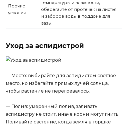
температуры и влажности,
Прочие
оберегайте от протечек на листья
условия
и заборов воды в поддоне для
вазы.
Уход за аспидистрой
— Место: выбирайте для аспидистры светлое
место, но избегайте прямых лучей солнца,
чтобы растение не перегревалось.
— Полив: умеренный полив, заливать
аспидистру не стоит, иначе корни могут гнить.
Поливайте растение, когда земля в горшке