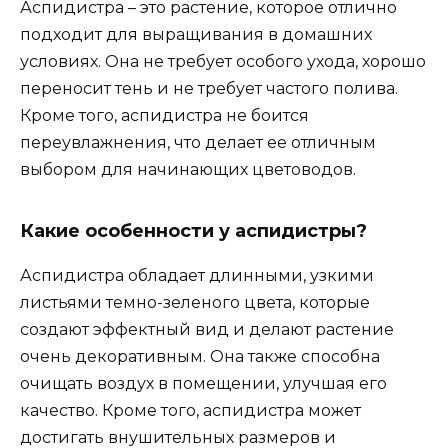
Аспидистра – это растение, которое отлично
подходит для выращивания в домашних
условиях. Она не требует особого ухода, хорошо
переносит тень и не требует частого полива.
Кроме того, аспидистра не боится
переувлажнения, что делает ее отличным
выбором для начинающих цветоводов.
Какие особенности у аспидистры?
Аспидистра обладает длинными, узкими
листьями темно-зеленого цвета, которые
создают эффектный вид и делают растение
очень декоративным. Она также способна
очищать воздух в помещении, улучшая его
качество. Кроме того, аспидистра может
достигать внушительных размеров и