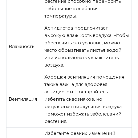
растение способно переносить
небольшие колебания
температуры.
Аспидистра предпочитает
высокую влажность воздуха. Чтобы
обеспечить это условие, можно
Влажность
часто обрызгивать листья водой
или использовать увлажнитель
воздуха.
Хорошая вентиляция помещения
также важна для здоровья
аспидистры. Постарайтесь
Вентиляция
избегать сквозняков, но
регулярная циркуляция воздуха
поможет избежать заболеваний
растения.
Избегайте резких изменений