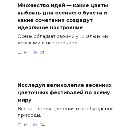
Множество идей — какие цветы
выбрать для осеннего букета и
какие сочетания создадут
идеальное настроение
Осень обладает своими уникальными
красками и настроением
0
23
Исследуя великолепие весенних
цветочных фестивалей по всему
миру
Весна – время цветения и пробуждения
природы.
0
34