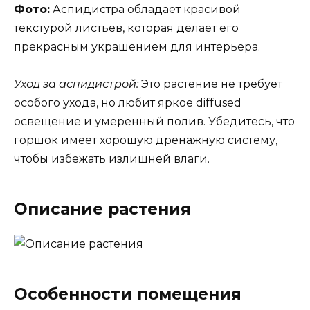
Фото:
Аспидистра обладает красивой
текстурой листьев, которая делает его
прекрасным украшением для интерьера.
Уход за аспидистрой:
Это растение не требует
особого ухода, но любит яркое diffused
освещение и умеренный полив. Убедитесь, что
горшок имеет хорошую дренажную систему,
чтобы избежать излишней влаги.
Описание растения
Особенности помещения