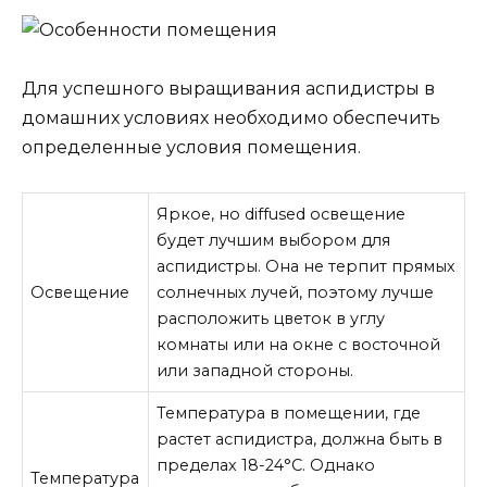
Для успешного выращивания аспидистры в
домашних условиях необходимо обеспечить
определенные условия помещения.
Яркое, но diffused освещение
будет лучшим выбором для
аспидистры. Она не терпит прямых
Освещение
солнечных лучей, поэтому лучше
расположить цветок в углу
комнаты или на окне с восточной
или западной стороны.
Температура в помещении, где
растет аспидистра, должна быть в
пределах 18-24°C. Однако
Температура