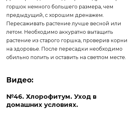
горшок немного большего размера, чем
предыдущий, с хорошим дренажем.
Пересаживать растение лучше весной или
летом. Необходимо аккуратно вытащить
растение из старого горшка, проверив корни
на здоровье. После пересадки необходимо
обильно полить и оставить на светлом месте.
Видео:
№46. Хлорофитум. Уход в
домашних условиях.