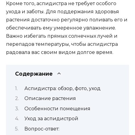
Кроме того, аспидистра не требует особого
ухода и заботы. Для поддержания здоровья
растения достаточно регулярно поливать его и
обеспечивать ему умеренное увлажнение.
Важно избегать прямых солнечных лучей и
перепадов температуры, чтобы аспидистра
радовала вас своим видом долгое время.
Содержание
Аспидистра: обзор, фото, уход
Описание растения
Особенности помещения
Уход за аспидистрой
Вопрос-ответ: