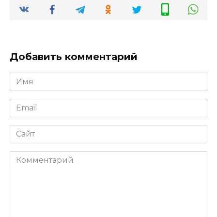
Добавить комментарий
Имя
*
Email
*
Сайт
Комментарий