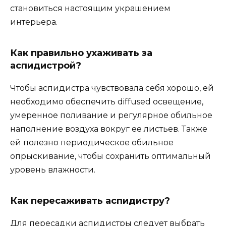
становиться настоящим украшением
интерьера.
Как правильно ухаживать за
аспидистрой?
Чтобы аспидистра чувствовала себя хорошо, ей
необходимо обеспечить diffused освещение,
умеренное поливание и регулярное обильное
наполнение воздуха вокруг ее листьев. Также
ей полезно периодическое обильное
опрыскивание, чтобы сохранить оптимальный
уровень влажности.
Как пересаживать аспидистру?
Для пересадки аспидистры следует выбрать