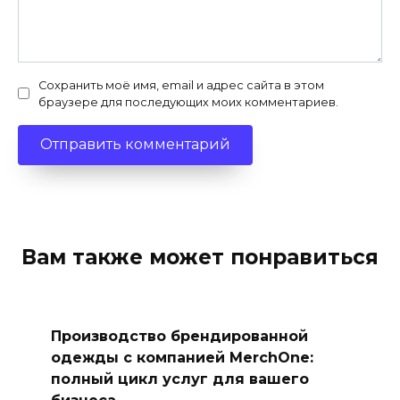
Сохранить моё имя, email и адрес сайта в этом
браузере для последующих моих комментариев.
Вам также может понравиться
Производство брендированной
одежды с компанией MerchOne:
полный цикл услуг для вашего