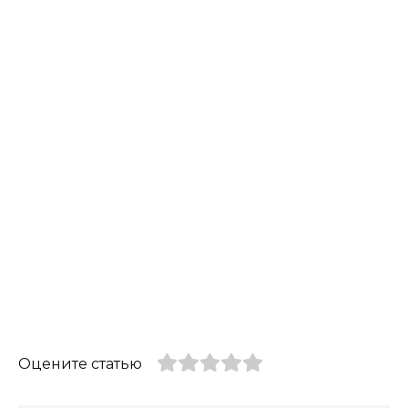
Оцените статью