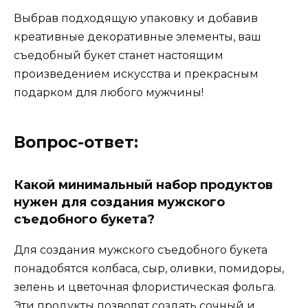
Выбрав подходящую упаковку и добавив
креативные декоративные элементы, ваш
съедобный букет станет настоящим
произведением искусства и прекрасным
подарком для любого мужчины!
Вопрос-ответ:
Какой минимальный набор продуктов
нужен для создания мужского
съедобного букета?
Для создания мужского съедобного букета
понадобятся колбаса, сыр, оливки, помидоры,
зелень и цветочная флористическая фольга.
Эти продукты позволят создать сочный и