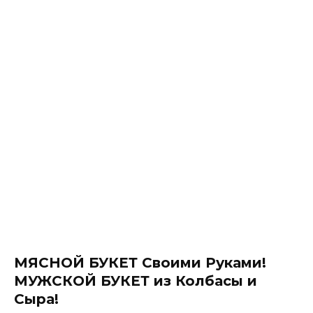
МЯСНОЙ БУКЕТ Своими Руками!
МУЖСКОЙ БУКЕТ из Колбасы и
Сыра!