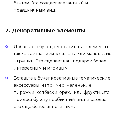
бантом. Это создаст элегантный и
праздничный вид.
2. Декоративные элементы
Добавьте в букет декоративные элементы,
такие как шарики, конфеты или маленькие
игрушки. Это сделает ваш подарок более
интересным и игривым.
Вставьте в букет креативные тематические
аксессуары, например, маленькие
пирожки, колбаски, орехи или фрукты. Это
придаст букету необычный вид и сделает
его еще более аппетитным.