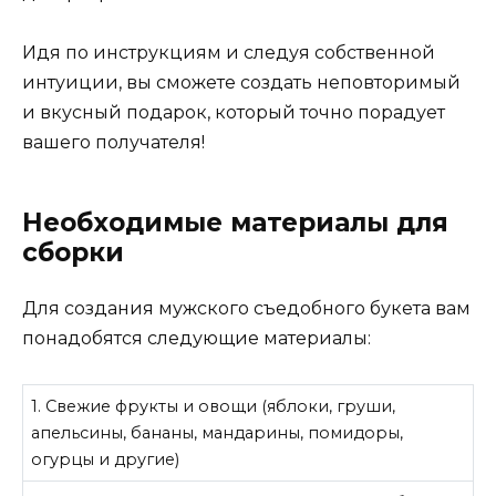
Идя по инструкциям и следуя собственной
интуиции, вы сможете создать неповторимый
и вкусный подарок, который точно порадует
вашего получателя!
Необходимые материалы для
сборки
Для создания мужского съедобного букета вам
понадобятся следующие материалы:
1. Свежие фрукты и овощи (яблоки, груши,
апельсины, бананы, мандарины, помидоры,
огурцы и другие)