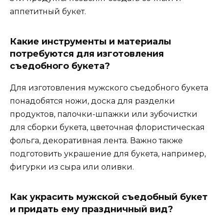
аппетитный букет.
Какие инструменты и материалы
потребуются для изготовления
съедобного букета?
Для изготовления мужского съедобного букета
понадобятся ножи, доска для разделки
продуктов, палочки-шпажки или зубочистки
для сборки букета, цветочная флористическая
фольга, декоративная лента. Важно также
подготовить украшение для букета, например,
фигурки из сыра или оливки.
Как украсить мужской съедобный букет
и придать ему праздничный вид?