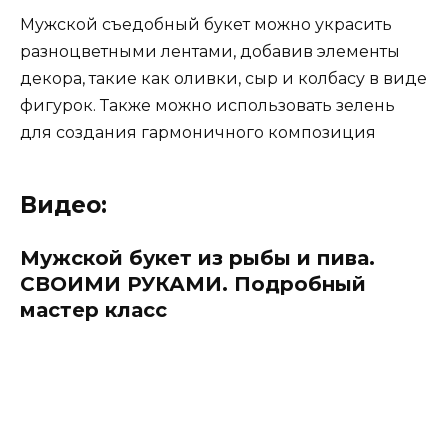
Мужской съедобный букет можно украсить
разноцветными лентами, добавив элементы
декора, такие как оливки, сыр и колбасу в виде
фигурок. Также можно использовать зелень
для создания гармоничного композиция
Видео:
Мужской букет из рыбы и пива.
СВОИМИ РУКАМИ. Подробный
мастер класс