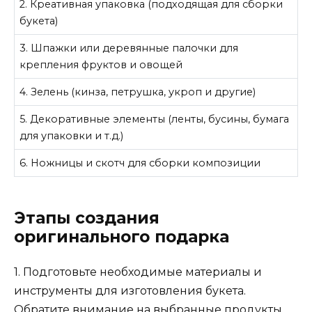
2. Креативная упаковка (подходящая для сборки
букета)
3. Шпажки или деревянные палочки для
крепления фруктов и овощей
4. Зелень (кинза, петрушка, укроп и другие)
5. Декоративные элементы (ленты, бусины, бумага
для упаковки и т.д.)
6. Ножницы и скотч для сборки композиции
Этапы создания
оригинального подарка
1. Подготовьте необходимые материалы и
инструменты для изготовления букета.
Обратите внимание на выбранные продукты,