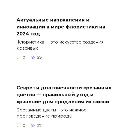
Актуальные направления и
инновации в мире флористики на
2024 год
Флористика — это искусство создания
красивых
0
29
Секреты долговечности срезанных
цветов — правильный уход и
хранение для продления их жизни
Срезанные цветы – это нежное
произведение природы
0
27