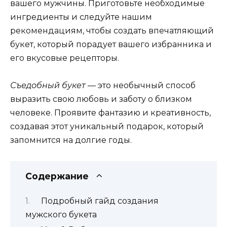
вашего мужчины. Приготовьте необходимые
ингредиенты и следуйте нашим
рекомендациям, чтобы создать впечатляющий
букет, который порадует вашего избранника и
его вкусовые рецепторы.
Съедобный букет
— это необычный способ
выразить свою любовь и заботу о близком
человеке. Проявите фантазию и креативность,
создавая этот уникальный подарок, который
запомнится на долгие годы.
Содержание
Подробный гайд создания
мужского букета