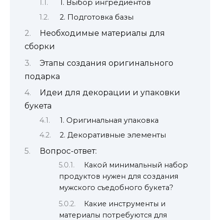
1. Выбор ингредиентов
2. Подготовка базы
Необходимые материалы для
сборки
Этапы создания оригинального
подарка
Идеи для декорации и упаковки
букета
1. Оригинальная упаковка
2. Декоративные элементы
Вопрос-ответ:
Какой минимальный набор
продуктов нужен для создания
мужского съедобного букета?
Какие инструменты и
материалы потребуются для