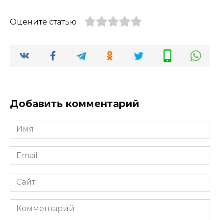
Оцените статью
Добавить комментарий
Имя
*
Email
*
Сайт
Комментарий