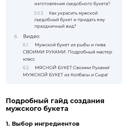
изготовления съедобного букета?
Как украсить мужской
съедобный букет и придать ему
праздничный вид?
Видео:
Мужской букет из рыбы и пива.
СВОИМИ РУКАМИ. Подробный мастер
класс
МЯСНОЙ БУКЕТ Своими Руками!
МУЖСКОЙ БУКЕТ из Колбасы и Сыра!
Подробный гайд создания
мужского букета
1. Выбор ингредиентов