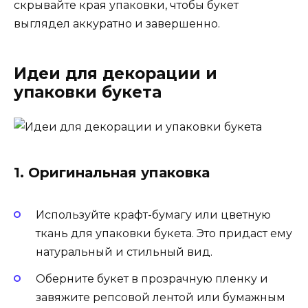
скрывайте края упаковки, чтобы букет
выглядел аккуратно и завершенно.
Идеи для декорации и
упаковки букета
1. Оригинальная упаковка
Используйте крафт-бумагу или цветную
ткань для упаковки букета. Это придаст ему
натуральный и стильный вид.
Оберните букет в прозрачную пленку и
завяжите репсовой лентой или бумажным