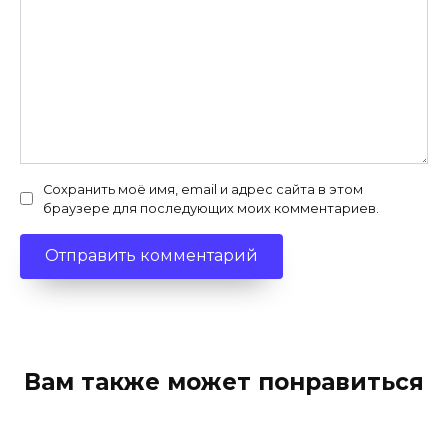
Сохранить моё имя, email и адрес сайта в этом
браузере для последующих моих комментариев.
Вам также может понравиться