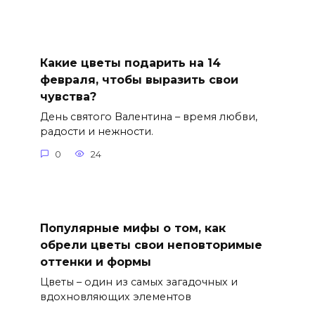
Какие цветы подарить на 14
февраля, чтобы выразить свои
чувства?
День святого Валентина – время любви,
радости и нежности.
0
24
Популярные мифы о том, как
обрели цветы свои неповторимые
оттенки и формы
Цветы – один из самых загадочных и
вдохновляющих элементов