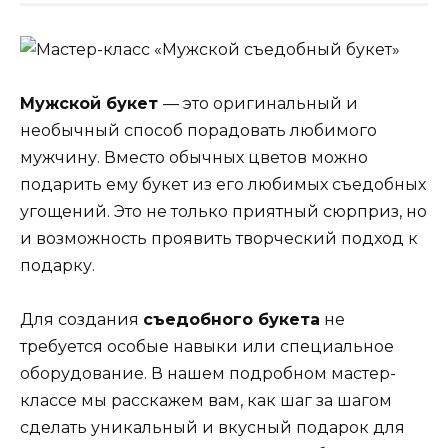
Мужской букет
— это оригинальный и
необычный способ порадовать любимого
мужчину. Вместо обычных цветов можно
подарить ему букет из его любимых съедобных
угощений. Это не только приятный сюрприз, но
и возможность проявить творческий подход к
подарку.
Для создания
съедобного букета
не
требуется особые навыки или специальное
оборудование. В нашем подробном мастер-
классе мы расскажем вам, как шаг за шагом
сделать уникальный и вкусный подарок для