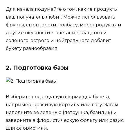
Для начала подумайте о том, какие продукты
ваш получатель любит. Можно использовать
фрукты, сыры, орехи, колбасу, морепродукты и
другие вкусности. Сочетание сладкого и
соленого, острого и нейтрального добавит
букету разнообразия.
2. Подготовка базы
Выберите подходящую форму для букета,
например, красивую корзину или вазу. Затем
наполните ее зеленью (петрушка, базилик) и
заверните в флористическую фольгу или оазис
для флористики.