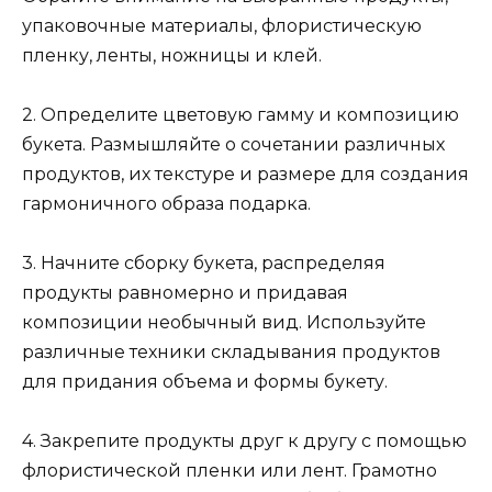
упаковочные материалы, флористическую
пленку, ленты, ножницы и клей.
2. Определите цветовую гамму и композицию
букета. Размышляйте о сочетании различных
продуктов, их текстуре и размере для создания
гармоничного образа подарка.
3. Начните сборку букета, распределяя
продукты равномерно и придавая
композиции необычный вид. Используйте
различные техники складывания продуктов
для придания объема и формы букету.
4. Закрепите продукты друг к другу с помощью
флористической пленки или лент. Грамотно