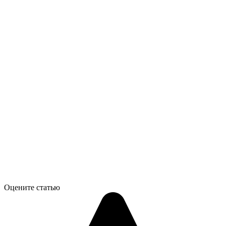
Оцените статью