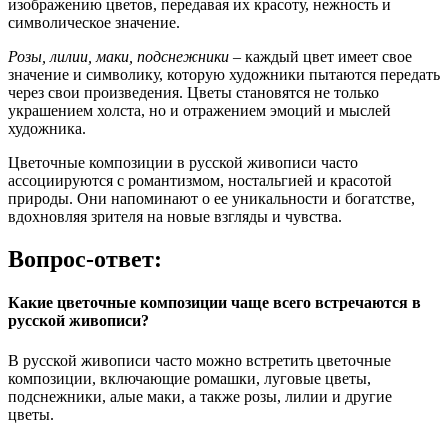
изображению цветов, передавая их красоту, нежность и
символическое значение.
Розы, лилии, маки, подснежники
– каждый цвет имеет свое
значение и символику, которую художники пытаются передать
через свои произведения. Цветы становятся не только
украшением холста, но и отражением эмоций и мыслей
художника.
Цветочные композиции в русской живописи часто
ассоциируются с романтизмом, ностальгией и красотой
природы. Они напоминают о ее уникальности и богатстве,
вдохновляя зрителя на новые взгляды и чувства.
Вопрос-ответ:
Какие цветочные композиции чаще всего встречаются в
русской живописи?
В русской живописи часто можно встретить цветочные
композиции, включающие ромашки, луговые цветы,
подснежники, алые маки, а также розы, лилии и другие
цветы.