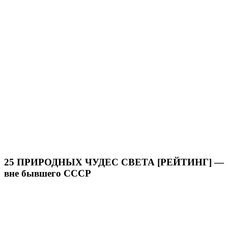
25 ПРИРОДНЫХ ЧУДЕС СВЕТА [РЕЙТИНГ] —
вне бывшего СССР