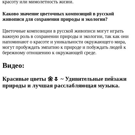
красоту или мимолетность жизни.
Каково значение цветочных композиций в русской
живописи для сохранения природы и экологии?
Цветочные композиции в русской живописи могут играть
важную роль в сохранении природы и экологии, так как они
напоминают о красоте и уникальности окружающего мира,
могут пробуждать эмпатию к природе и побуждать людей к
бережному отношению к окружающей среде.
Видео:
Красивые цветы 🌼🌷 ~ Удивительные пейзажи
природы и лучшая расслабляющая музыка.