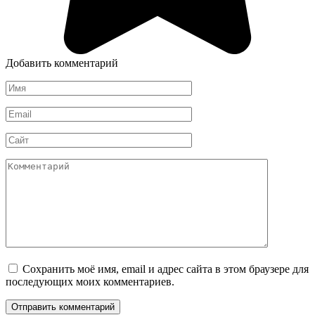
Добавить комментарий
Имя
*
Email
*
Сайт
Комментарий
Сохранить моё имя, email и адрес сайта в этом браузере для
последующих моих комментариев.