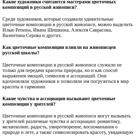
Какие художники считаются мастерами цветочных
композиций в русской живописи?
Среди художников, которые создавали удивительные
цветочные композиции в русской живописи, можно выделить
Илью Репина, Ивана Шишкина, Алексея Саврасова,
Валентина Серова и других.
Как цветочные композиции влияли на живописцев
русской школы?
Цветочные композиции в русской живописи служили не
только для передачи красоты природы, но и как способ
выражения эмоций, символов и ассоциаций. Они
вдохновляли художников и позволяли им погрузиться в мир
красоты и гармонии.
Какие чувства и ассоциации вызывают цветочные
композиции у зрителей?
Цветочные композиции в русской живописи могут вызывать
у зрителей различные чувства и ассоциации: романтику,
меланхолию, радость, умиротворение, воспоминания о
природе и лете, а также символизировать красоту, увядающую