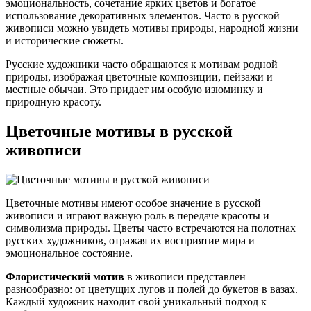
эмоциональность, сочетание ярких цветов и богатое
использование декоративных элементов. Часто в русской
живописи можно увидеть мотивы природы, народной жизни
и исторические сюжеты.
Русские художники часто обращаются к мотивам родной
природы, изображая цветочные композиции, пейзажи и
местные обычаи. Это придает им особую изюминку и
природную красоту.
Цветочные мотивы в русской
живописи
Цветочные мотивы имеют особое значение в русской
живописи и играют важную роль в передаче красоты и
символизма природы. Цветы часто встречаются на полотнах
русских художников, отражая их восприятие мира и
эмоциональное состояние.
Флористический мотив
в живописи представлен
разнообразно: от цветущих лугов и полей до букетов в вазах.
Каждый художник находит свой уникальный подход к