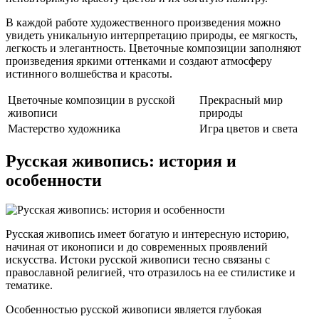
В каждой работе художественного произведения можно
увидеть уникальную интерпретацию природы, ее мягкость,
легкость и элегантность. Цветочные композиции заполняют
произведения яркими оттенками и создают атмосферу
истинного волшебства и красоты.
Цветочные композиции в русской
Прекрасный мир
живописи
природы
Мастерство художника
Игра цветов и света
Русская живопись: история и
особенности
Русская живопись имеет богатую и интересную историю,
начиная от иконописи и до современных проявлений
искусства. Истоки русской живописи тесно связаны с
православной религией, что отразилось на ее стилистике и
тематике.
Особенностью русской живописи является глубокая