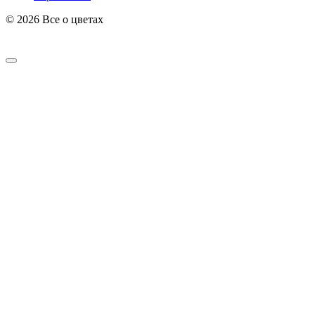
© 2026 Все о цветах