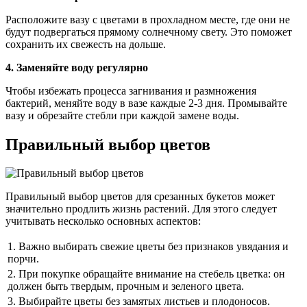
Расположите вазу с цветами в прохладном месте, где они не
будут подвергаться прямому солнечному свету. Это поможет
сохранить их свежесть на дольше.
4. Заменяйте воду регулярно
Чтобы избежать процесса загнивания и размножения
бактерий, меняйте воду в вазе каждые 2-3 дня. Промывайте
вазу и обрезайте стебли при каждой замене воды.
Правильный выбор цветов
Правильный выбор цветов для срезанных букетов может
значительно продлить жизнь растений. Для этого следует
учитывать несколько основных аспектов:
1. Важно выбирать свежие цветы без признаков увядания и
порчи.
2. При покупке обращайте внимание на стебель цветка: он
должен быть твердым, прочным и зеленого цвета.
3. Выбирайте цветы без замятых листьев и плодоносов.