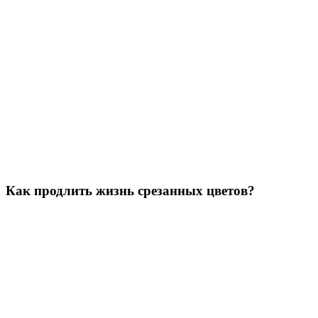
Как продлить жизнь срезанных цветов?