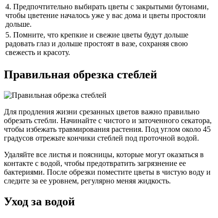
4. Предпочтительно выбирать цветы с закрытыми бутонами,
чтобы цветение началось уже у вас дома и цветы простояли
дольше.
5. Помните, что крепкие и свежие цветы будут дольше
радовать глаз и дольше простоят в вазе, сохраняя свою
свежесть и красоту.
Правильная обрезка стеблей
Для продления жизни срезанных цветов важно правильно
обрезать стебли. Начинайте с чистого и заточенного секатора,
чтобы избежать травмирования растения. Под углом около 45
градусов отрежьте кончики стеблей под проточной водой.
Удаляйте все листья и поясницы, которые могут оказаться в
контакте с водой, чтобы предотвратить загрязнение ее
бактериями. После обрезки поместите цветы в чистую воду и
следите за ее уровнем, регулярно меняя жидкость.
Уход за водой