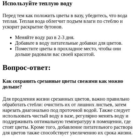
Используйте теплую воду
Перед тем как положить цветы в вазу, убедитесь, что вода
теплая. Теплая вода облегчит подъем влаги по стеблю и
ускорит раскрытие бутонов.
Меняйте воду раз в 2-3 дня.
Добавьте в воду питательные добавки для цветов.
Поместите цветы в прохладное место, чтобы они
дольше радовали вас своей красотой.
Вопрос-ответ:
Как сохранить срезанные цветы свежими как можно
дольше?
Для продления жизни срезанных цветов, важно правильно
обработать стебли: очистить их от лишних листьев, затем
нарезать диагонально под проточной водой. Также следует
использовать чистый воду в вазе, регулярно менять воду и
поддерживать оптимальную температуру в помещении, где
стоят цветы. Кроме того, добавление питательного раствора
для цветов также способствует увеличению их срока жизни.