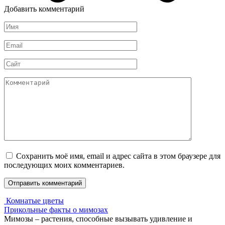
Добавить комментарий
Имя
*
Email
*
Сайт
Комментарий
Сохранить моё имя, email и адрес сайта в этом браузере для
последующих моих комментариев.
Комнатые цветы
Прикольные факты о мимозах
Мимозы – растения, способные вызывать удивление и