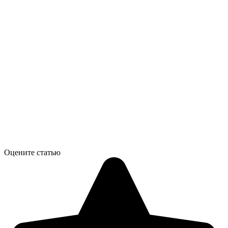
Оцените статью