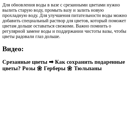
Для обновления воды в вазе с срезанными цветами нужно
вылить старую воду, промыть вазу и залить новую
прохладную воду. Для улучшения питательности воды можно
добавить специальный раствор для цветов, который поможет
цветам дольше оставаться свежими. Важно помнить о
регулярной замене воды и поддержании чистоты вазы, чтобы
цветы радовали глаз дольше.
Видео:
Срезанные цветы ➡ Как сохранить подаренные
цветы? Розы 🌼 Герберы 🌼 Тюльпаны