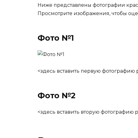
Ниже представлены фотографии крас
Просмотрите изображения, чтобы оцен
Фото №1
<здесь вставить первую фотографию 
Фото №2
<здесь вставить вторую фотографию 