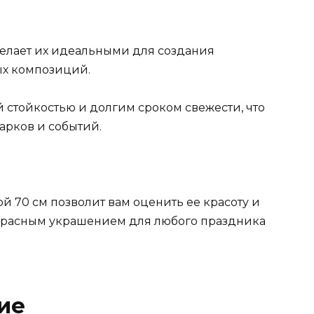
 делает их идеальными для создания
ых композиций.
 стойкостью и долгим сроком свежести, что
арков и событий.
 70 см позволит вам оценить ее красоту и
екрасным украшением для любого праздника
ие