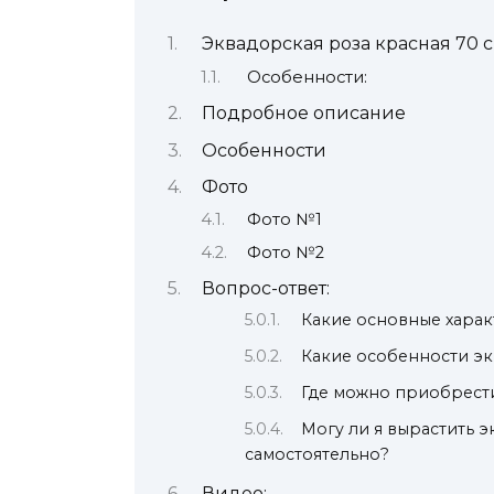
Эквадорская роза красная 70 
Особенности:
Подробное описание
Особенности
Фото
Фото №1
Фото №2
Вопрос-ответ:
Какие основные харак
Какие особенности эк
Где можно приобрест
Могу ли я вырастить 
самостоятельно?
Видео: