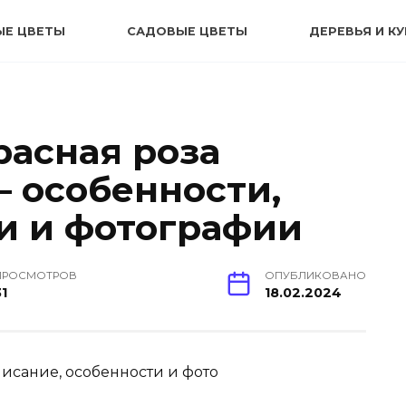
ЫЕ ЦВЕТЫ
САДОВЫЕ ЦВЕТЫ
ДЕРЕВЬЯ И К
расная роза
— особенности,
и и фотографии
ПРОСМОТРОВ
ОПУБЛИКОВАНО
31
18.02.2024