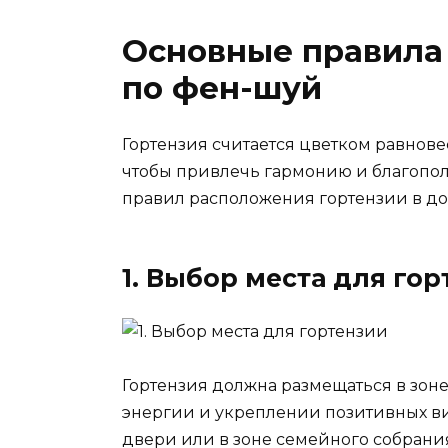
Основные правила
по фен-шуй
Гортензия считается цветком равнове
чтобы привлечь гармонию и благопо
правил расположения гортензии в до
1. Выбор места для го
Гортензия должна размещаться в зоне
энергии и укреплении позитивных ви
двери или в зоне семейного собрани