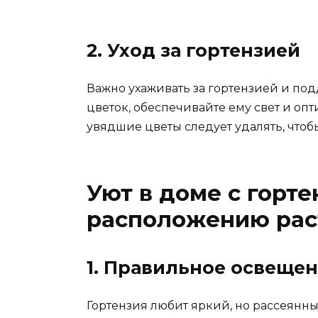
2. Уход за гортензией
Важно ухаживать за гортензией и под
цветок, обеспечивайте ему свет и о
увядшие цветы следует удалять, чтоб
Уют в доме с горте
расположению рас
1. Правильное освеще
Гортензия любит яркий, но рассеянны