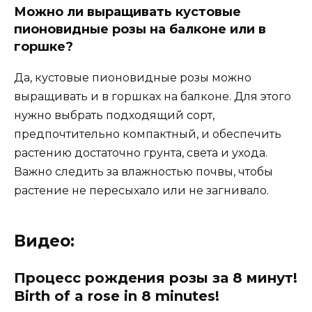
Можно ли выращивать кустовые
пионовидные розы на балконе или в
горшке?
Да, кустовые пионовидные розы можно
выращивать и в горшках на балконе. Для этого
нужно выбрать подходящий сорт,
предпочтительно компактный, и обеспечить
растению достаточно грунта, света и ухода.
Важно следить за влажностью почвы, чтобы
растение не пересыхало или не загнивало.
Видео:
Процесс рождения розы за 8 минут!
Birth of a rose in 8 minutes!