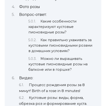
Фото розы
Вопрос-ответ:
Какие особенности
характеризуют кустовые
пионовидные розы?
Как правильно ухаживать за
кустовыми пионовидными розами
в домашних условиях?
Можно ли выращивать
кустовые пионовидные розы на
балконе или в горшке?
Видео:
Процесс рождения розы за 8
минут! Birth of a rose in 8 minutes!
Кустовые розы: виды, форма,
обрезка роз и формирование куста.