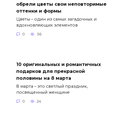
обрели цветы свои неповторимые
оттенки и формы
Цветы – один из самых загадочных и
вдохновляющих элементов
0
36
10 оригинальных и романтичных
подарков для прекрасной
половины на 8 марта
8 марта – это светлый праздник,
посвященный женщине
0
24