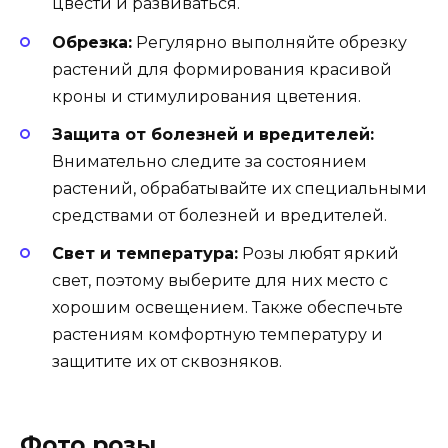
цвести и развиваться.
Обрезка:
Регулярно выполняйте обрезку
растений для формирования красивой
кроны и стимулирования цветения.
Защита от болезней и вредителей:
Внимательно следите за состоянием
растений, обрабатывайте их специальными
средствами от болезней и вредителей.
Свет и температура:
Розы любят яркий
свет, поэтому выберите для них место с
хорошим освещением. Также обеспечьте
растениям комфортную температуру и
защитите их от сквозняков.
Фото розы