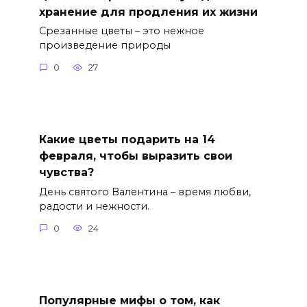
хранение для продления их жизни
Срезанные цветы – это нежное
произведение природы
0
27
Какие цветы подарить на 14
февраля, чтобы выразить свои
чувства?
День святого Валентина – время любви,
радости и нежности.
0
24
Популярные мифы о том, как