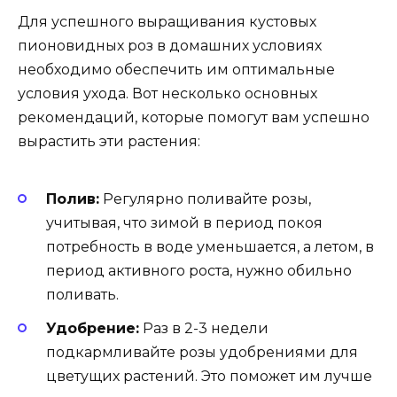
Для успешного выращивания кустовых
пионовидных роз в домашних условиях
необходимо обеспечить им оптимальные
условия ухода. Вот несколько основных
рекомендаций, которые помогут вам успешно
вырастить эти растения:
Полив:
Регулярно поливайте розы,
учитывая, что зимой в период покоя
потребность в воде уменьшается, а летом, в
период активного роста, нужно обильно
поливать.
Удобрение:
Раз в 2-3 недели
подкармливайте розы удобрениями для
цветущих растений. Это поможет им лучше