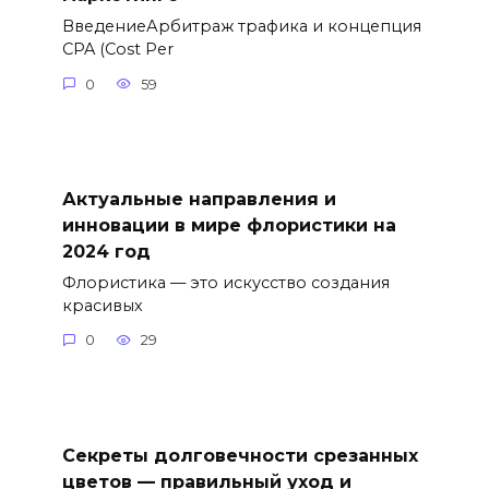
ВведениеАрбитраж трафика и концепция
CPA (Cost Per
0
59
Актуальные направления и
инновации в мире флористики на
2024 год
Флористика — это искусство создания
красивых
0
29
Секреты долговечности срезанных
цветов — правильный уход и