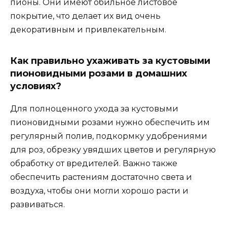
пионы. Они имеют обильное листовое
покрытие, что делает их вид очень
декоративным и привлекательным.
Как правильно ухаживать за кустовыми
пионовидными розами в домашних
условиях?
Для полноценного ухода за кустовыми
пионовидными розами нужно обеспечить им
регулярный полив, подкормку удобрениями
для роз, обрезку увядших цветов и регулярную
обработку от вредителей. Важно также
обеспечить растениям достаточно света и
воздуха, чтобы они могли хорошо расти и
развиваться.