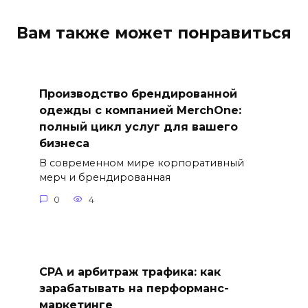
Вам также может понравиться
Производство брендированной
одежды с компанией MerchOne:
полный цикл услуг для вашего
бизнеса
В современном мире корпоративный
мерч и брендированная
0
4
СРА и арбитраж трафика: как
зарабатывать на перформанс-
маркетинге