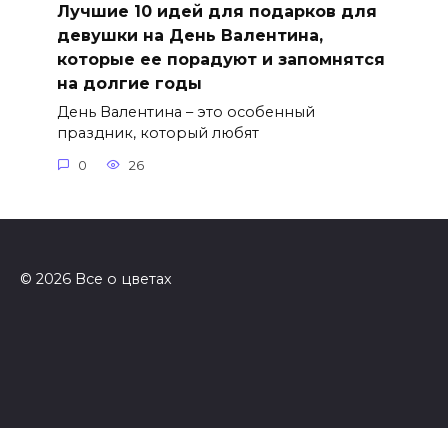
Лучшие 10 идей для подарков для
девушки на День Валентина,
которые ее порадуют и запомнятся
на долгие годы
День Валентина – это особенный
праздник, который любят
0
26
© 2026 Все о цветах