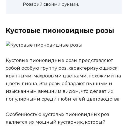
Розарий своими руками.
Кустовые пионовидные розы
Кустовые пионовидные розы представляют
собой особую группу роз, характеризующихся
крупными, махровыми цветками, похожими на
цветы пиона. Эти розы обладают пышным и
изысканным внешним видом, что делает их
популярными среди любителей цветоводства.
Особенностью кустовых пионовидных роз
является их мощный кустарник, который