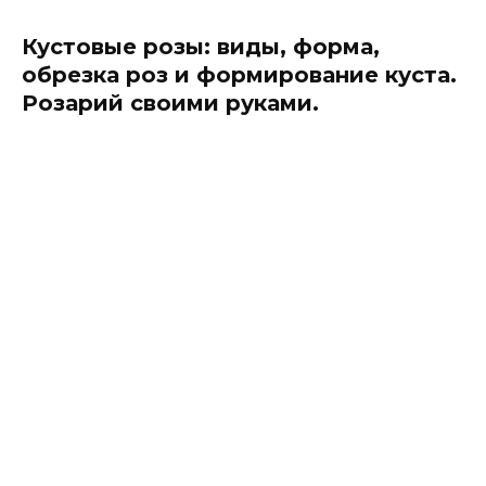
Кустовые розы: виды, форма,
обрезка роз и формирование куста.
Розарий своими руками.