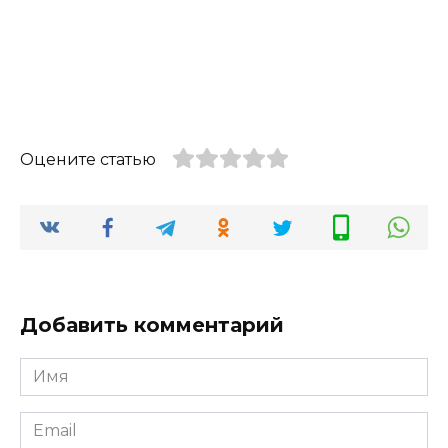
Оцените статью
Добавить комментарий
Имя
*
Email
*