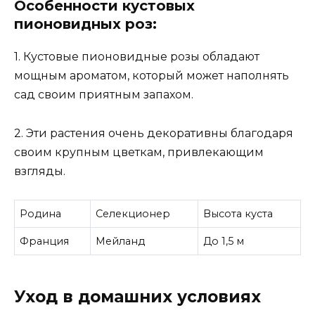
Особенности кустовых
пионовидных роз:
1. Кустовые пионовидные розы обладают
мощным ароматом, который может наполнять
сад своим приятным запахом.
2. Эти растения очень декоративны благодаря
своим крупным цветкам, привлекающим
взгляды.
Родина
Селекционер
Высота куста
Франция
Мейланд
До 1,5 м
Уход в домашних условиях