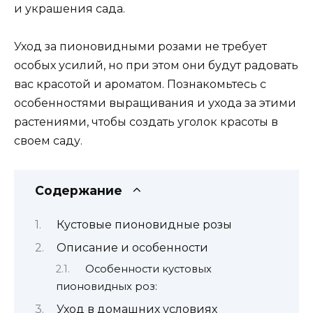
и украшения сада.
Уход за пионовидными розами не требует
особых усилий, но при этом они будут радовать
вас красотой и ароматом. Познакомьтесь с
особенностями выращивания и ухода за этими
растениями, чтобы создать уголок красоты в
своем саду.
Содержание
Кустовые пионовидные розы
Описание и особенности
Особенности кустовых
пионовидных роз:
Уход в домашних условиях