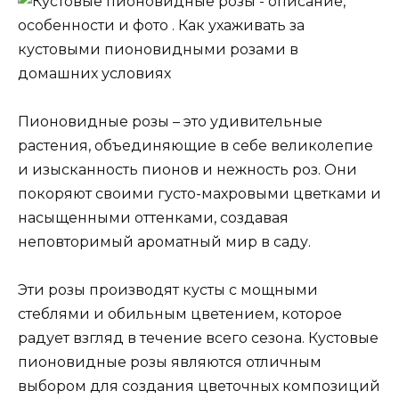
Пионовидные розы – это удивительные
растения, объединяющие в себе великолепие
и изысканность пионов и нежность роз. Они
покоряют своими густо-махровыми цветками и
насыщенными оттенками, создавая
неповторимый ароматный мир в саду.
Эти розы производят кусты с мощными
стеблями и обильным цветением, которое
радует взгляд в течение всего сезона. Кустовые
пионовидные розы являются отличным
выбором для создания цветочных композиций