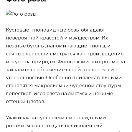
Кустовые пионовидные розы обладают
невероятной красотой и изяществом. Их
нежные бутоны, напоминающие пионы, и
сочные лепестки смотрятся как произведение
искусства природы. Фотографии этих роз могут
захватить воображение своей прелестью и
утонченностью. Особенно привлекательными
становятся макросъемки чудесной структуры
лепестков, игра света на листьях и нежные
оттенки цветов.
Ухаживая за кустовыми пионовидными
розами, можно создать великолепный