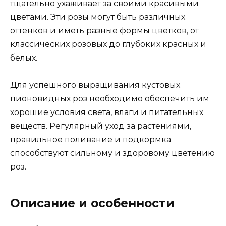
тщательно ухаживает за своими красивыми
цветами. Эти розы могут быть различных
оттенков и иметь разные формы цветков, от
классических розовых до глубоких красных и
белых.
Для успешного выращивания кустовых
пионовидных роз необходимо обеспечить им
хорошие условия света, влаги и питательных
веществ. Регулярный уход за растениями,
правильное поливание и подкормка
способствуют сильному и здоровому цветению
роз.
Описание и особенности