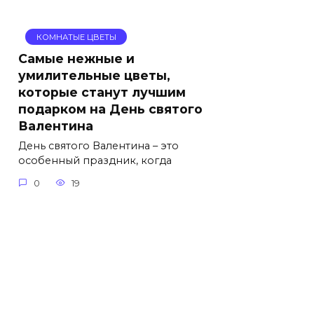
КОМНАТЫЕ ЦВЕТЫ
Самые нежные и
умилительные цветы,
которые станут лучшим
подарком на День святого
Валентина
День святого Валентина – это
особенный праздник, когда
0
19