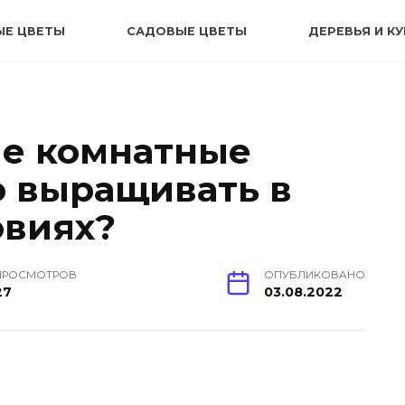
ЫЕ ЦВЕТЫ
САДОВЫЕ ЦВЕТЫ
ДЕРЕВЬЯ И К
ые комнатные
 выращивать в
овиях?
ПРОСМОТРОВ
ОПУБЛИКОВАНО
27
03.08.2022