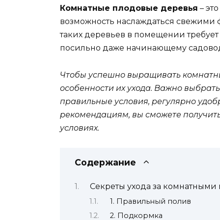
Комнатные плодовые деревья
– это
возможность наслаждаться свежими 
таких деревьев в помещении требует
посильно даже начинающему садово
Чтобы успешно выращивать комнатны
особенности их ухода. Важно выбрать
правильные условия, регулярно удобр
рекомендациям, вы сможете получит
условиях.
Содержание
Секреты ухода за комнатным
1. Правильный полив
2. Подкормка