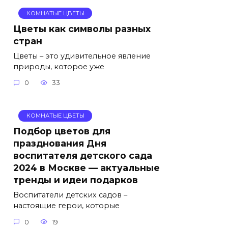
КОМНАТЫЕ ЦВЕТЫ
Цветы как символы разных
стран
Цветы – это удивительное явление
природы, которое уже
0
33
КОМНАТЫЕ ЦВЕТЫ
Подбор цветов для
празднования Дня
воспитателя детского сада
2024 в Москве — актуальные
тренды и идеи подарков
Воспитатели детских садов –
настоящие герои, которые
0
19