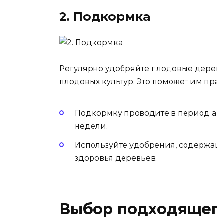
2. Подкормка
Регулярно удобряйте плодовые дер
плодовых культур. Это поможет им пр
Подкормку проводите в период ак
недели.
Используйте удобрения, содерж
здоровья деревьев.
Выбор подходящег