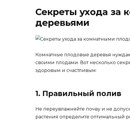
Секреты ухода за
деревьями
Комнатные плодовые деревья нуждают
своими плодами. Вот несколько секре
здоровым и счастливым:
1. Правильный полив
Не переувлажняйте почву и не допус
растения определите оптимальный р