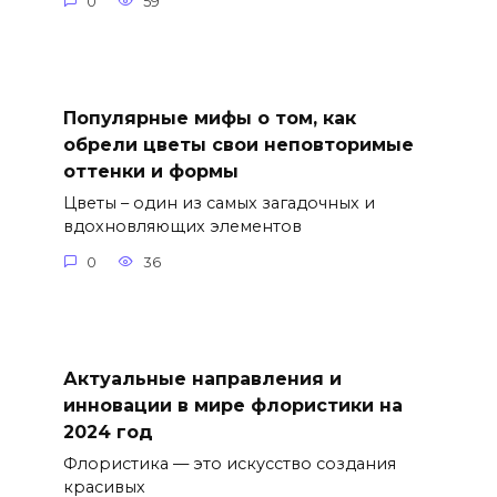
0
59
Популярные мифы о том, как
обрели цветы свои неповторимые
оттенки и формы
Цветы – один из самых загадочных и
вдохновляющих элементов
0
36
Актуальные направления и
инновации в мире флористики на
2024 год
Флористика — это искусство создания
красивых