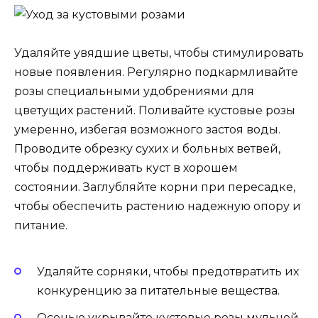
Удаляйте увядшие цветы, чтобы стимулировать
новые появления. Регулярно подкармливайте
розы специальными удобрениями для
цветущих растений. Поливайте кустовые розы
умеренно, избегая возможного застоя воды.
Проводите обрезку сухих и больных ветвей,
чтобы поддерживать куст в хорошем
состоянии. Заглубляйте корни при пересадке,
чтобы обеспечить растению надежную опору и
питание.
Удаляйте сорняки, чтобы предотвратить их
конкуренцию за питательные вещества.
Осенью укрывайте кустовые розы мульчей