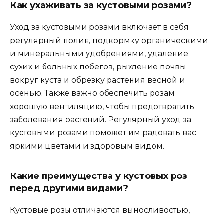
Как ухаживать за кустовыми розами?
Уход за кустовыми розами включает в себя
регулярный полив, подкормку органическими
и минеральными удобрениями, удаление
сухих и больных побегов, рыхление почвы
вокруг куста и обрезку растения весной и
осенью. Также важно обеспечить розам
хорошую вентиляцию, чтобы предотвратить
заболевания растений. Регулярный уход за
кустовыми розами поможет им радовать вас
яркими цветами и здоровым видом.
Какие преимущества у кустовых роз
перед другими видами?
Кустовые розы отличаются выносливостью,