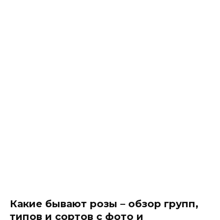
Какие бывают розы – обзор групп,
типов и сортов с фото и