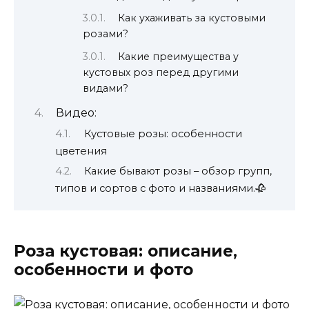
Как ухаживать за кустовыми
розами?
Какие преимущества у
кустовых роз перед другими
видами?
Видео:
Кустовые розы: особенности
цветения
Какие бывают розы – обзор групп,
типов и сортов с фото и названиями.🥀
Роза кустовая: описание,
особенности и фото