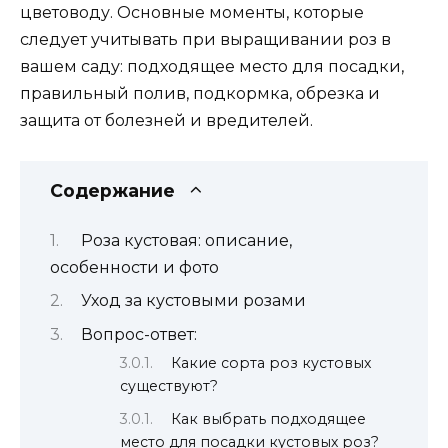
цветоводу. Основные моменты, которые
следует учитывать при выращивании роз в
вашем саду: подходящее место для посадки,
правильный полив, подкормка, обрезка и
защита от болезней и вредителей.
Содержание
Роза кустовая: описание,
особенности и фото
Уход за кустовыми розами
Вопрос-ответ:
Какие сорта роз кустовых
существуют?
Как выбрать подходящее
место для посадки кустовых роз?