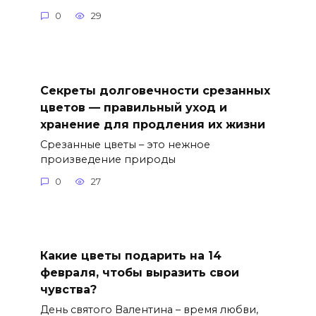
0
29
Секреты долговечности срезанных
цветов — правильный уход и
хранение для продления их жизни
Срезанные цветы – это нежное
произведение природы
0
27
Какие цветы подарить на 14
февраля, чтобы выразить свои
чувства?
День святого Валентина – время любви,