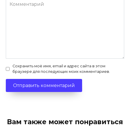
Комментарий
Сохранить моё имя, email и адрес сайта в этом
браузере для последующих моих комментариев.
Вам также может понравиться