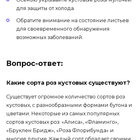
для защиты от холода.
Обратите внимание на состояние листьев
для своевременного обнаружения
возможных заболеваний.
Вопрос-ответ:
Какие сорта роз кустовых существуют?
Существует огромное количество сортов роз
кустовых, с разнообразными формами бутона и
цветами. Некоторые из самых популярных
сортов кустовых роз: «Алиса», «Фламинго»,
«Бруклен Бридж», «Роза Флорибунда» и
многие другие. Каждый сорт обладает своими