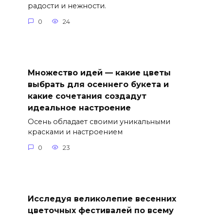
радости и нежности.
0
24
Множество идей — какие цветы
выбрать для осеннего букета и
какие сочетания создадут
идеальное настроение
Осень обладает своими уникальными
красками и настроением
0
23
Исследуя великолепие весенних
цветочных фестивалей по всему