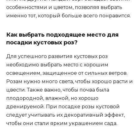
особенностями и цветом, позволяя выбрать
именно тот, который больше всего понравится.
Как выбрать подходящее место для
посадки кустовых роз?
Для успешного развития кустовых роз
необходимо выбрать место с хорошим
освещением, защищенное от сильных ветров.
Розам нужно много света, чтобы хорошо расти и
цвести. Также важно, чтобы почва была
плодородной, влажной, но хорошо
дренируемой. При посадке розы кустовой
следует учитывать их декоративный эффект,
чтобы они стали ярким украшением сада.