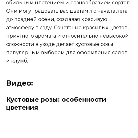
обильным цветением и разнообразием сортов.
Они могут радовать вас цветами с начала лета
до поздней осени, создавая красивую
атмосферу в саду. Сочетание красивых цветов,
приятного аромата и относительно невысокой
сложности в уходе делает кустовые розы
популярным выбором для оформления садов
и клумб.
Видео:
Кустовые розы: особенности
цветения