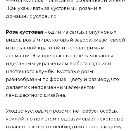
Роза кустовая
– один из самых популярных
видов роз в мире, который завораживает своей
изысканной красотой и неповторимым
ароматом. Эти прекрасные цветы являются
идеальным украшением любого сада или
цветочного клумбы. Кустовые розы
разнообразны по форме, цвету и размеру, что
делает их непременным элементом
ландшафтного дизайна.
Уход за кустовыми розами
не требует особых
усилий, но при этом подразумевает некоторые
нюансы, о которых необходимо знать каждому