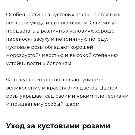
Особенности роз кустовых заключаются в их
легкости ухода и выносливости. Они могут
процветать в различных условиях, хорошо
переносят засуху и неприятную погоду.
Кустовые розы обладают хорошей
морозоустойчивостью и высокой степенью
устойчивости к болезням.
Фото кустовых роз позволяют увидеть
великолепие и красоту этих цветов. Цветок
розы украшает сад своими яркими лепестками
и придает ему особый шарм.
Уход за кустовыми розами