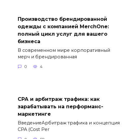
Производство брендированной
одежды с компанией MerchOne:
полный цикл услуг для вашего
бизнеса
В современном мире корпоративный
мерч и брендированная
0
4
СРА и арбитраж трафика: как
зарабатывать на перформанс-
маркетинге
ВведениеАрбитраж трафика и концепция
CPA (Cost Per