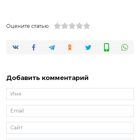
Оцените статью
Добавить комментарий
Имя
*
Email
*
Сайт