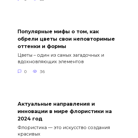
Популярные мифы о том, как
обрели цветы свои неповторимые
оттенки и формы
Цветы – один из самых загадочных и
вдохновляющих элементов
0
36
Актуальные направления и
инновации в мире флористики на
2024 год
Флористика — это искусство создания
красивых