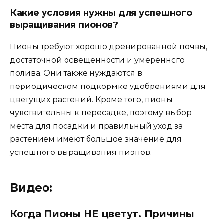
Какие условия нужны для успешного
выращивания пионов?
Пионы требуют хорошо дренированной почвы,
достаточной освещенности и умеренного
полива. Они также нуждаются в
периодическом подкормке удобрениями для
цветущих растений. Кроме того, пионы
чувствительны к пересадке, поэтому выбор
места для посадки и правильный уход за
растением имеют большое значение для
успешного выращивания пионов.
Видео:
Когда Пионы НЕ цветут. Причины