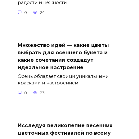
радости и нежности.
0
24
Множество идей — какие цветы
выбрать для осеннего букета и
какие сочетания создадут
идеальное настроение
Осень обладает своими уникальными
красками и настроением
0
23
Исследуя великолепие весенних
цветочных фестивалей по всему