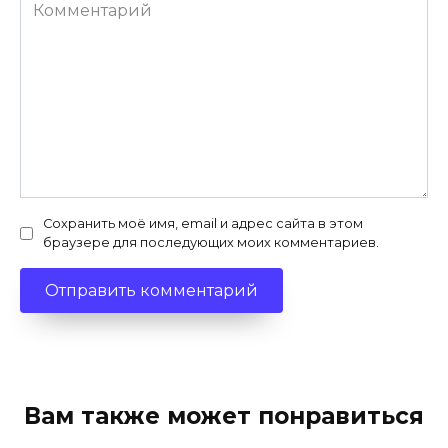
Комментарий
Сохранить моё имя, email и адрес сайта в этом
браузере для последующих моих комментариев.
Вам также может понравиться