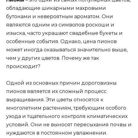
обладающие шикарными махровыми
бутонами и невероятным ароматом. Они
являются одним из символов роскоши и
изыска, часто украшают свадебные букеты и
особенные события. Однако, цена пионов
может иногда оказываться значительно выше,
чем у других цветов. Почему же так
происходит?
Одной из основных причин дороговизны
пионов является их сложный процесс
выращивания. Эти цветы относятся к
многолетним растениям, требующим особого
ухода и тщательного контроля климатических
условий. Они не выносят пересыхания почвы и
нуждаются в постоянном увлажнении.