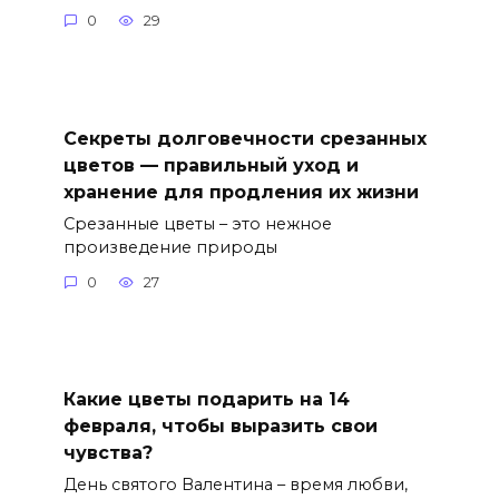
0
29
Секреты долговечности срезанных
цветов — правильный уход и
хранение для продления их жизни
Срезанные цветы – это нежное
произведение природы
0
27
Какие цветы подарить на 14
февраля, чтобы выразить свои
чувства?
День святого Валентина – время любви,