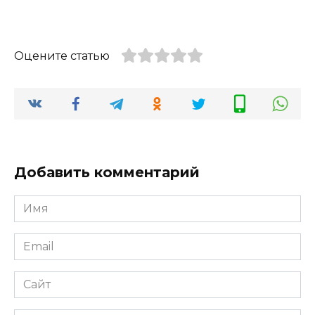
Оцените статью
Добавить комментарий
Имя
*
Email
*
Сайт