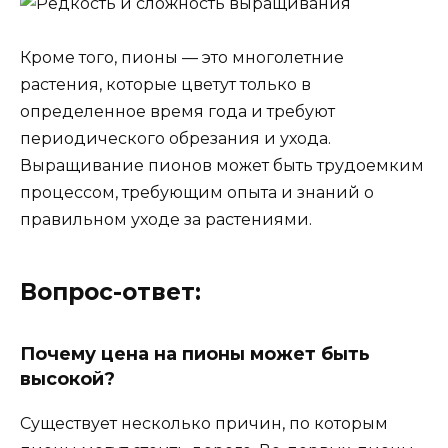
Кроме того, пионы — это многолетние
растения, которые цветут только в
определенное время года и требуют
периодического обрезания и ухода.
Выращивание пионов может быть трудоемким
процессом, требующим опыта и знаний о
правильном уходе за растениями.
Вопрос-ответ:
Почему цена на пионы может быть
высокой?
Существует несколько причин, по которым