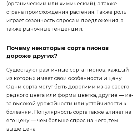
(органический или химический), а также
страна происхождения растения. Также роль
играет сезонность спроса и предложения, а
также рыночные тенденции.
Почему некоторые сорта пионов
дороже других?
Существуют различные сорта пионов, каждый
из которых имеет свои особенности и цену.
Одни сорта могут быть дорогими из-за своего
редкого цвета или формы цветка, другие — из-
за высокой урожайности или устойчивости к
болезням. Популярность сорта также влияет на
его цену — чем больше спрос на него, тем
выше цена.