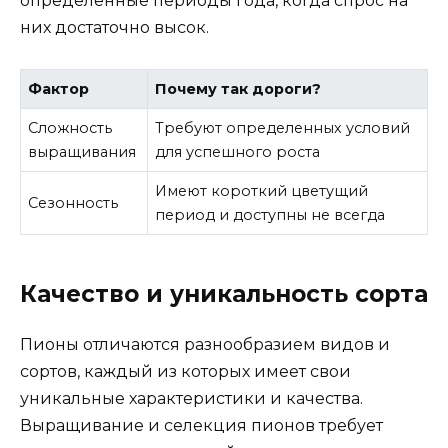
определенные периоды года, когда спрос на
них достаточно высок.
Фактор
Почему так дороги?
Сложность
Требуют определенных условий
выращивания
для успешного роста
Имеют короткий цветущий
Сезонность
период и доступны не всегда
Качество и уникальность сорта
Пионы отличаются разнообразием видов и
сортов, каждый из которых имеет свои
уникальные характеристики и качества.
Выращивание и селекция пионов требует