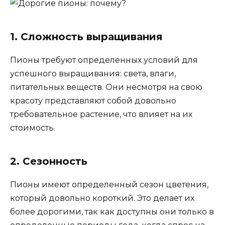
1. Сложность выращивания
Пионы требуют определенных условий для
успешного выращивания: света, влаги,
питательных веществ. Они несмотря на свою
красоту представляют собой довольно
требовательное растение, что влияет на их
стоимость.
2. Сезонность
Пионы имеют определенный сезон цветения,
который довольно короткий. Это делает их
более дорогими, так как доступны они только в