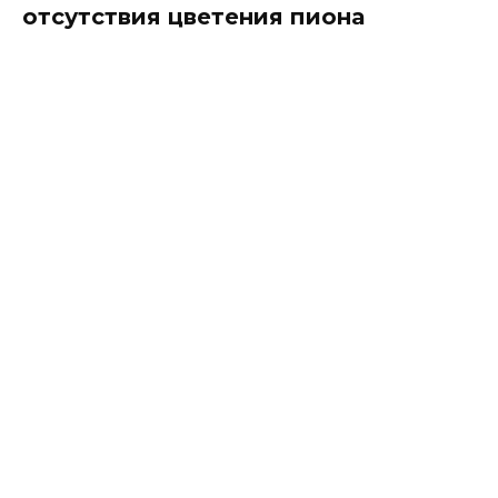
отсутствия цветения пиона