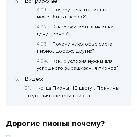
Вопрос-ответ:
Почему цена на пионы
может быть высокой?
Какие факторы влияют на
цену пионов?
Почему некоторые сорта
пионов дороже других?
Какие условия нужны для
успешного выращивания пионов?
Видео:
Когда Пионы НЕ цветут. Причины
отсутствия цветения пиона
Дорогие пионы: почему?