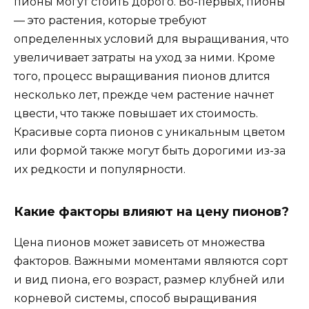
пионы могут стоить дорого. Во-первых, пионы
— это растения, которые требуют
определенных условий для выращивания, что
увеличивает затраты на уход за ними. Кроме
того, процесс выращивания пионов длится
несколько лет, прежде чем растение начнет
цвести, что также повышает их стоимость.
Красивые сорта пионов с уникальным цветом
или формой также могут быть дорогими из-за
их редкости и популярности.
Какие факторы влияют на цену пионов?
Цена пионов может зависеть от множества
факторов. Важными моментами являются сорт
и вид пиона, его возраст, размер клубней или
корневой системы, способ выращивания