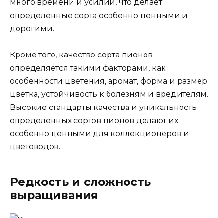
много времени и усилий, что делает
определенные сорта особенно ценными и
дорогими.
Кроме того, качество сорта пионов
определяется такими факторами, как
особенности цветения, аромат, форма и размер
цветка, устойчивость к болезням и вредителям.
Высокие стандарты качества и уникальность
определенных сортов пионов делают их
особенно ценными для коллекционеров и
цветоводов.
Редкость и сложность
выращивания