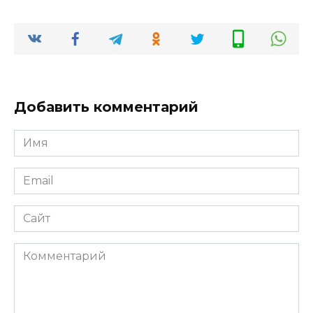
Добавить комментарий
Имя
*
Email
*
Сайт
Комментарий