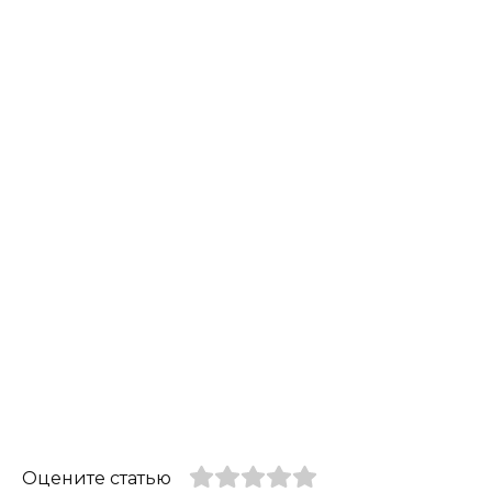
Оцените статью