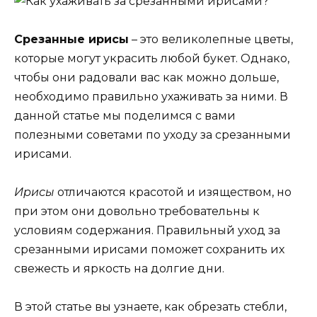
Срезанные ирисы
– это великолепные цветы,
которые могут украсить любой букет. Однако,
чтобы они радовали вас как можно дольше,
необходимо правильно ухаживать за ними. В
данной статье мы поделимся с вами
полезными советами по уходу за срезанными
ирисами.
Ирисы
отличаются красотой и изяществом, но
при этом они довольно требовательны к
условиям содержания. Правильный уход за
срезанными ирисами поможет сохранить их
свежесть и яркость на долгие дни.
В этой статье вы узнаете, как обрезать стебли,