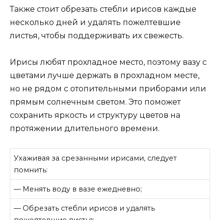
Также стоит обрезать стебли ирисов каждые
несколько дней и удалять пожелтевшие
листья, чтобы поддерживать их свежесть.
Ирисы любят прохладное место, поэтому вазу с
цветами лучше держать в прохладном месте,
но не рядом с отопительными приборами или
прямым солнечным светом. Это поможет
сохранить яркость и структуру цветов на
протяжении длительного времени.
Ухаживая за срезанными ирисами, следует
помнить:
— Менять воду в вазе ежедневно;
— Обрезать стебли ирисов и удалять