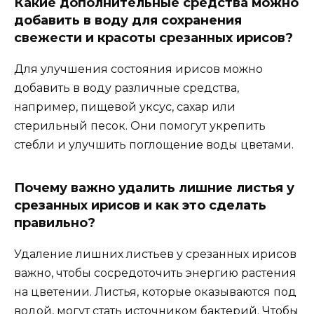
Какие дополнительные средства можно
добавить в воду для сохранения
свежести и красоты срезанных ирисов?
Для улучшения состояния ирисов можно
добавить в воду различные средства,
например, пищевой уксус, сахар или
стерильный песок. Они помогут укрепить
стебли и улучшить поглощение воды цветами.
Почему важно удалить лишние листья у
срезанных ирисов и как это сделать
правильно?
Удаление лишних листьев у срезанных ирисов
важно, чтобы сосредоточить энергию растения
на цветении. Листья, которые оказываются под
водой, могут стать источником бактерий. Чтобы