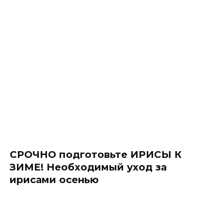
СРОЧНО подготовьте ИРИСЫ К
ЗИМЕ! Необходимый уход за
ирисами осенью