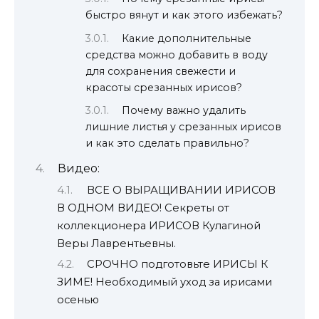
быстро вянут и как этого избежать?
Какие дополнительные
средства можно добавить в воду
для сохранения свежести и
красоты срезанных ирисов?
Почему важно удалить
лишние листья у срезанных ирисов
и как это сделать правильно?
Видео:
ВСЕ О ВЫРАЩИВАНИИ ИРИСОВ
В ОДНОМ ВИДЕО! Секреты от
коллекционера ИРИСОВ Кулагиной
Веры Лаврентьевны.
СРОЧНО подготовьте ИРИСЫ К
ЗИМЕ! Необходимый уход за ирисами
осенью