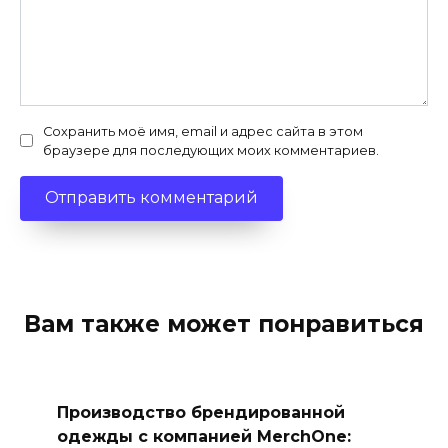
Сохранить моё имя, email и адрес сайта в этом
браузере для последующих моих комментариев.
Вам также может понравиться
Производство брендированной
одежды с компанией MerchOne: