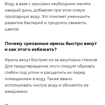
Воду в вазе с ирисами необходимо менять
каждый день, добавляя при этом новую
прохладную воду. Это поможет уменьшить
развитие бактерий и продлить свежесть
цветов.
Почему срезанные ирисы быстро вянут
и как этого избежать?
Ирисы вянут быстрее из-за закупорки стволов.
Для предотвращения этого следует обрезать
стебли под углом и расщепить их перед
помещением в воду. Также важно
использовать чистую воду и обновлять ее
ежедневно.