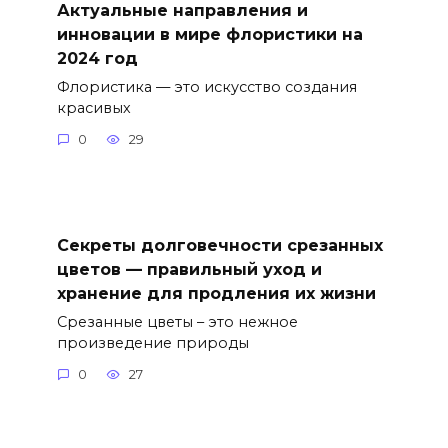
Актуальные направления и
инновации в мире флористики на
2024 год
Флористика — это искусство создания
красивых
0
29
Секреты долговечности срезанных
цветов — правильный уход и
хранение для продления их жизни
Срезанные цветы – это нежное
произведение природы
0
27