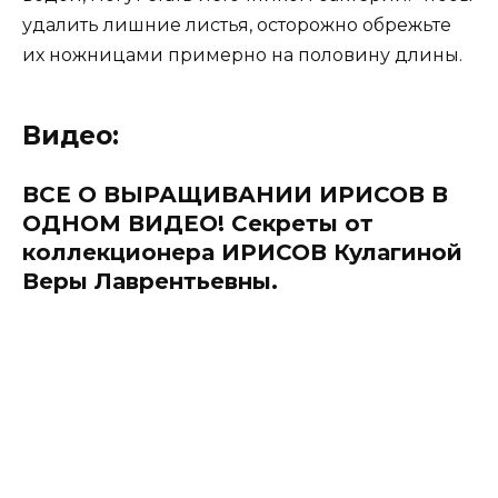
удалить лишние листья, осторожно обрежьте
их ножницами примерно на половину длины.
Видео:
ВСЕ О ВЫРАЩИВАНИИ ИРИСОВ В
ОДНОМ ВИДЕО! Секреты от
коллекционера ИРИСОВ Кулагиной
Веры Лаврентьевны.