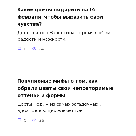
Какие цветы подарить на 14
февраля, чтобы выразить свои
чувства?
День святого Валентина – время любви,
радости и нежности.
0
24
Популярные мифы о том, как
обрели цветы свои неповторимые
оттенки и формы
Цветы – один из самых загадочных и
вдохновляющих элементов
0
36