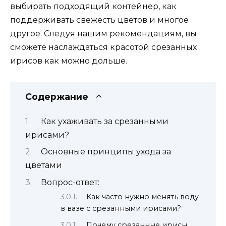
выбирать подходящий контейнер, как
поддерживать свежесть цветов и многое
другое. Следуя нашим рекомендациям, вы
сможете наслаждаться красотой срезанных
ирисов как можно дольше.
Содержание
Как ухаживать за срезанными
ирисами?
Основные принципы ухода за
цветами
Вопрос-ответ:
Как часто нужно менять воду
в вазе с срезанными ирисами?
Почему срезанные ирисы