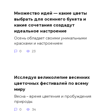
Множество идей — какие цветы
выбрать для осеннего букета и
какие сочетания создадут
идеальное настроение
Осень обладает своими уникальными
красками и настроением
0
23
Исследуя великолепие весенних
цветочных фестивалей по всему
миру
Весна – время цветения и пробуждения
природы.
0
34