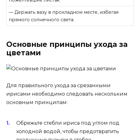
пожелтевшие листья;
— Держать вазу в прохладном месте, избегая
прямого солнечного света.
Основные принципы ухода за
цветами
Для правильного ухода за срезанными
ирисами необходимо следовать нескольким
основным принципам:
Обрежьте стебли ириса под углом под
холодной водой, чтобы предотвратить
воздушные пузыри в стебле.