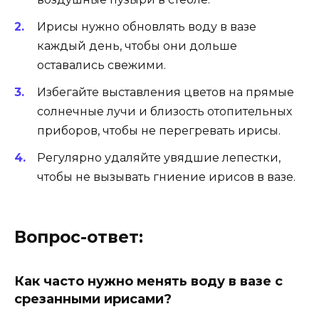
Ирисы нужно обновлять воду в вазе
каждый день, чтобы они дольше
оставались свежими.
Избегайте выставления цветов на прямые
солнечные лучи и близость отопительных
приборов, чтобы не перегревать ирисы.
Регулярно удаляйте увядшие лепестки,
чтобы не вызывать гниение ирисов в вазе.
Вопрос-ответ:
Как часто нужно менять воду в вазе с
срезанными ирисами?