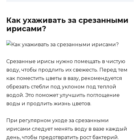
Как ухаживать за срезанными
ирисами?
Срезанные ирисы нужно помещать в чистую
воду, чтобы продлить их свежесть. Перед тем
как поместить цветы в вазу, рекомендуется
обрезать стебли под уклоном под теплой
водой. Это поможет улучшить поглощение
воды и продлить жизнь цветов.
При регулярном уходе за срезанными
ирисами следует менять воду в вазе каждый
день, чтобы предотвратить рост бактерий.